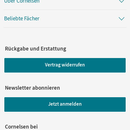
Über Cornelsen
Beliebte Fächer
Rückgabe und Erstattung
Vertrag widerrufen
Newsletter abonnieren
Jetzt anmelden
Cornelsen bei