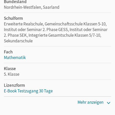
Bundesland
Nordrhein-Westfalen, Saarland
Schulform
Erweiterte Realschule, Gemeinschaftsschule Klassen 5-10,
Institut oder Seminar 2. Phase GESS, Institut oder Seminar
2. Phase SEK, Integrierte Gesamtschule Klassen 5/7-10,
Sekundarschule
Fach
Mathematik
Klasse
5. Klasse
Lizenzform
E-Book Testzugang 30 Tage
Erscheinungsdatum
Mehr anzeigen
02.08.2021