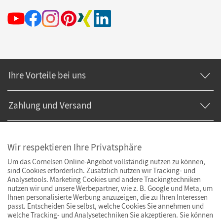
Ihre Vorteile bei uns
Zahlung und Versand
Wir respektieren Ihre Privatsphäre
Um das Cornelsen Online-Angebot vollständig nutzen zu können,
sind Cookies erforderlich. Zusätzlich nutzen wir Tracking- und
Analysetools. Marketing Cookies und andere Trackingtechniken
nutzen wir und unsere Werbepartner, wie z. B. Google und Meta, um
Ihnen personalisierte Werbung anzuzeigen, die zu Ihren Interessen
passt. Entscheiden Sie selbst, welche Cookies Sie annehmen und
welche Tracking- und Analysetechniken Sie akzeptieren. Sie können