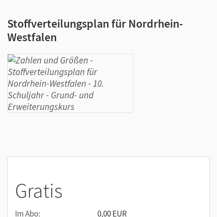
Stoffverteilungsplan für Nordrhein-
Westfalen
Gratis
Im Abo:
0,00 EUR