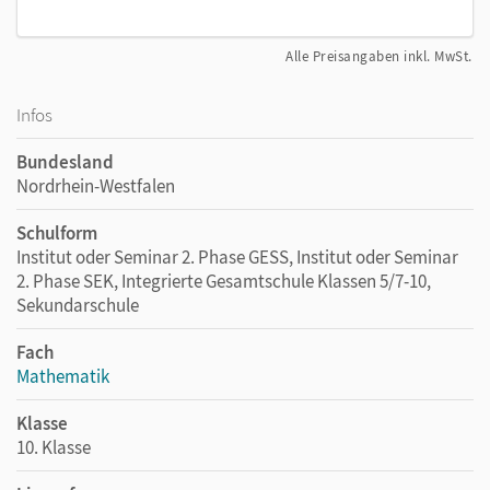
Alle Preisangaben inkl. MwSt.
Infos
Bundesland
Nordrhein-Westfalen
Schulform
Institut oder Seminar 2. Phase GESS, Institut oder Seminar
2. Phase SEK, Integrierte Gesamtschule Klassen 5/7-10,
Sekundarschule
Fach
Mathematik
Klasse
10. Klasse