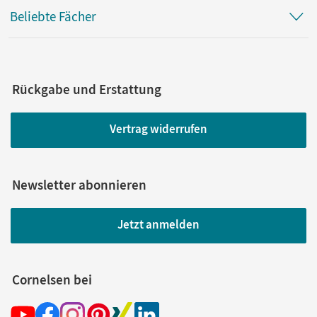
Beliebte Fächer
Rückgabe und Erstattung
Vertrag widerrufen
Newsletter abonnieren
Jetzt anmelden
Cornelsen bei