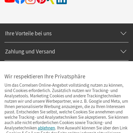
Ihre Vorteile bei uns
Zahlung und Versand
Wir respektieren Ihre Privatsphäre
Um das Cornelsen Online-Angebot vollständig nutzen zu können,
sind Cookies erforderlich. Zusätzlich nutzen wir Tracking- und
Analysetools. Marketing Cookies und andere Trackingtechniken
nutzen wir und unsere Werbepartner, wie z. B. Google und Meta, um
Ihnen personalisierte Werbung anzuzeigen, die zu Ihren Interessen
passt. Entscheiden Sie selbst, welche Cookies Sie annehmen und
welche Tracking- und Analysetechniken Sie akzeptieren. Sie können
auch alle nicht erforderlichen Cookies sowie Tracking- und
Analysetechniken
ablehnen
. Ihre Auswahl können Sie über den Link