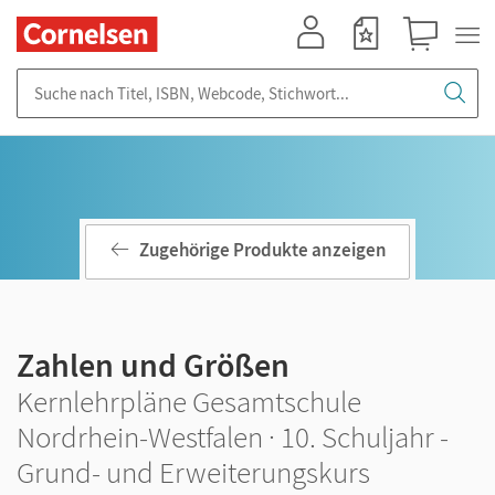
Mein Konto
Merkzettel
Warenkorb
Suche nach Titel, ISBN, Webcode, Stichwort...
Zugehörige Produkte anzeigen
Zahlen und Größen
Kernlehrpläne Gesamtschule
Nordrhein-Westfalen · 10. Schuljahr -
Grund- und Erweiterungskurs