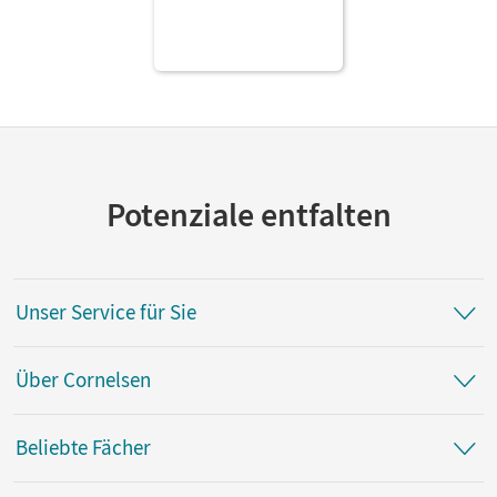
Potenziale entfalten
Unser Service für Sie
Über Cornelsen
Beliebte Fächer