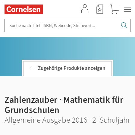
Mein Konto
Merkzettel
Warenkorb
Suche nach Titel, ISBN, Webcode, Stichwort...
Zugehörige Produkte anzeigen
Zahlenzauber · Mathematik für
Grundschulen
Allgemeine Ausgabe 2016 · 2. Schuljahr