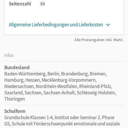
Seitenzahl
84
Allgemeine Lieferbedingungen und Lieferkosten
Alle Preisangaben inkl. MwSt.
Infos
Bundesland
Baden-Württemberg, Berlin, Brandenburg, Bremen,
Hamburg, Hessen, Mecklenburg-Vorpommern,
Niedersachsen, Nordrhein-Westfalen, Rheinland-Pfalz,
Saarland, Sachsen, Sachsen-Anhalt, Schleswig-Holstein,
Thüringen
Schulform
Grundschule Klassen 1-4, Institut oder Seminar 2. Phase
GS, Schule mit Förderschwerpunkt emotionale und soziale