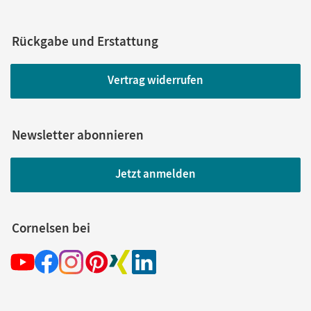
Rückgabe und Erstattung
Vertrag widerrufen
Newsletter abonnieren
Jetzt anmelden
Cornelsen bei