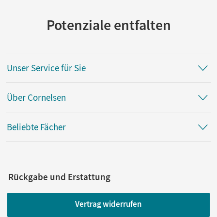
Potenziale entfalten
Unser Service für Sie
Über Cornelsen
Beliebte Fächer
Rückgabe und Erstattung
Vertrag widerrufen