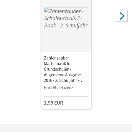
Zahlenzauber ·
Mathematik für
Grundschulen •
Allgemeine Ausgabe
2016 · 2. Schuljahr •
Schulbuch als E-Book
PrintPlus-Lizenz
1,99 EUR