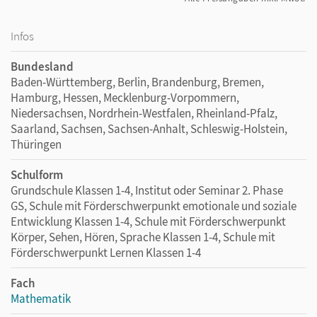
Infos
Bundesland
Baden-Württemberg, Berlin, Brandenburg, Bremen,
Hamburg, Hessen, Mecklenburg-Vorpommern,
Niedersachsen, Nordrhein-Westfalen, Rheinland-Pfalz,
Saarland, Sachsen, Sachsen-Anhalt, Schleswig-Holstein,
Thüringen
Schulform
Grundschule Klassen 1-4, Institut oder Seminar 2. Phase
GS, Schule mit Förderschwerpunkt emotionale und soziale
Entwicklung Klassen 1-4, Schule mit Förderschwerpunkt
Körper, Sehen, Hören, Sprache Klassen 1-4, Schule mit
Förderschwerpunkt Lernen Klassen 1-4
Fach
Mathematik