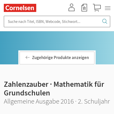
Mein Konto
Merkzettel
Warenkorb
Suche nach Titel, ISBN, Webcode, Stichwort...
Zugehörige Produkte anzeigen
Zahlenzauber · Mathematik für
Grundschulen
Allgemeine Ausgabe 2016 · 2. Schuljahr