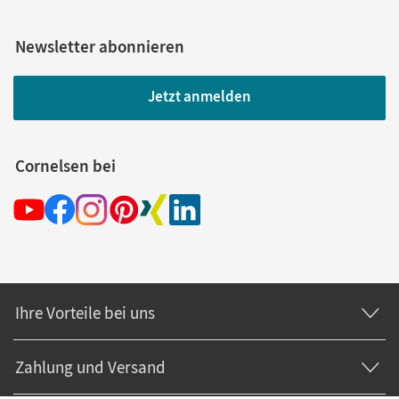
Newsletter abonnieren
Jetzt anmelden
Cornelsen bei
Ihre Vorteile bei uns
Zahlung und Versand