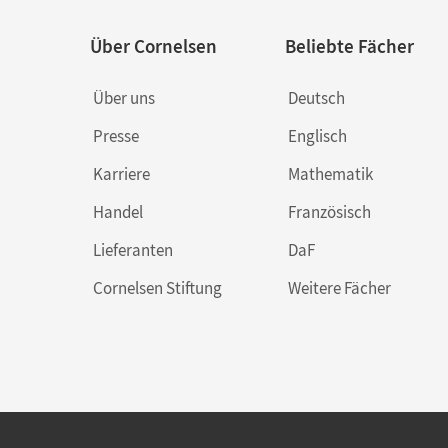
Über Cornelsen
Beliebte Fächer
Über uns
Deutsch
Presse
Englisch
Karriere
Mathematik
Handel
Französisch
Lieferanten
DaF
Cornelsen Stiftung
Weitere Fächer