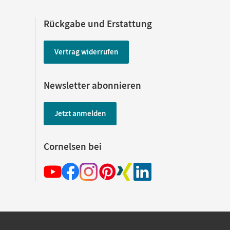
Rückgabe und Erstattung
Vertrag widerrufen
Newsletter abonnieren
Jetzt anmelden
Cornelsen bei