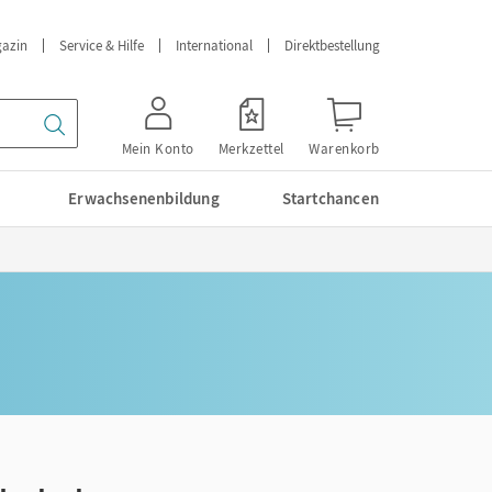
azin
Service & Hilfe
International
Direktbestellung
Mein Konto
Merkzettel
Warenkorb
Erwachsenenbildung
Startchancen