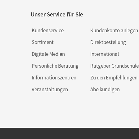
Unser Service für Sie
Kundenservice
Kundenkonto anlegen
Sortiment
Direktbestellung
Digitale Medien
International
Persönliche Beratung
Ratgeber Grundschule
Informationszentren
Zu den Empfehlungen
Veranstaltungen
Abo kündigen