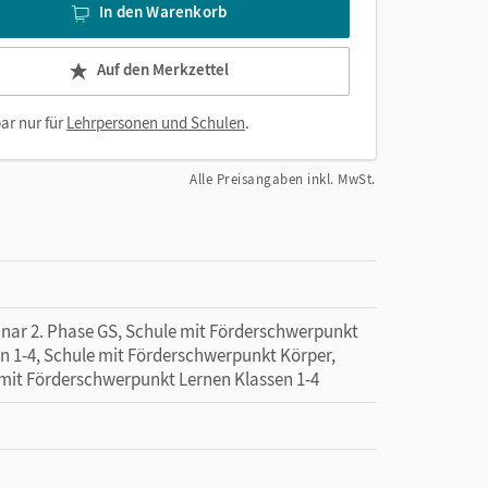
In den Warenkorb
Auf den Merkzettel
ar nur für
Lehrpersonen und Schulen
.
Alle Preisangaben inkl. MwSt.
minar 2. Phase GS, Schule mit Förderschwerpunkt
n 1-4, Schule mit Förderschwerpunkt Körper,
 mit Förderschwerpunkt Lernen Klassen 1-4