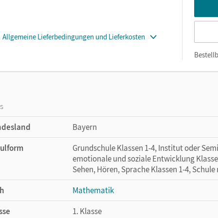
Allgemeine Lieferbedingungen und Lieferkosten
Bestellb
os
ndesland
Bayern
ulform
Grundschule Klassen 1-4, Institut oder Se
emotionale und soziale Entwicklung Klasse
Sehen, Hören, Sprache Klassen 1-4, Schule
h
Mathematik
sse
1. Klasse