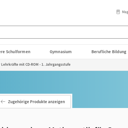
Mag
lere Schulformen
Gymnasium
Berufliche Bildung
r Lehrkräfte mit CD-ROM - 1. Jahrgangsstufe
Zugehörige Produkte anzeigen