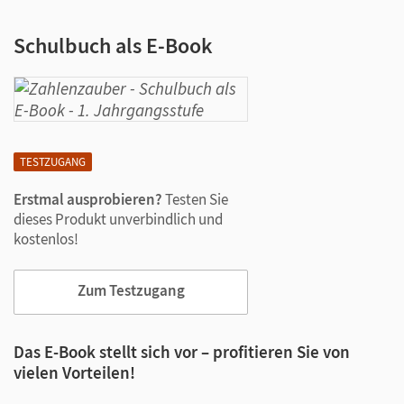
Schulbuch als E-Book
TESTZUGANG
Erstmal ausprobieren?
Testen Sie
dieses Produkt unverbindlich und
kostenlos!
Zum Testzugang
Das E-Book stellt sich vor – profitieren Sie von
vielen Vorteilen!