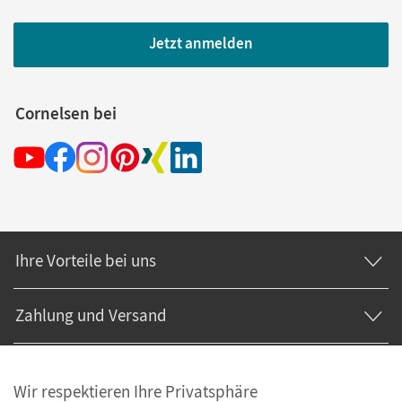
Jetzt anmelden
Cornelsen bei
Ihre Vorteile bei uns
Zahlung und Versand
Wir respektieren Ihre Privatsphäre