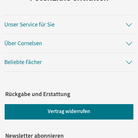
Unser Service für Sie
Über Cornelsen
Beliebte Fächer
Rückgabe und Erstattung
Vertrag widerrufen
Newsletter abonnieren