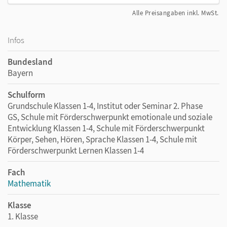
Alle Preisangaben inkl. MwSt.
Infos
Bundesland
Bayern
Schulform
Grundschule Klassen 1-4, Institut oder Seminar 2. Phase
GS, Schule mit Förderschwerpunkt emotionale und soziale
Entwicklung Klassen 1-4, Schule mit Förderschwerpunkt
Körper, Sehen, Hören, Sprache Klassen 1-4, Schule mit
Förderschwerpunkt Lernen Klassen 1-4
Fach
Mathematik
Klasse
1. Klasse