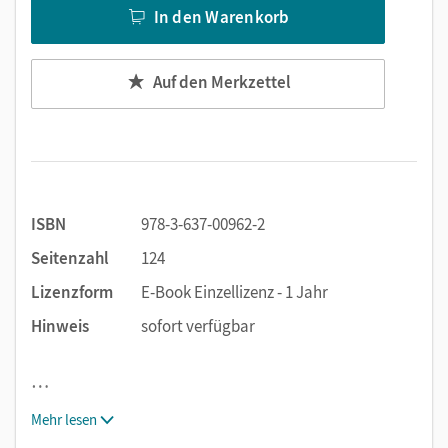
In den Warenkorb
Auf den Merkzettel
ISBN
978-3-637-00962-2
Seitenzahl
124
Lizenzform
E-Book Einzellizenz - 1 Jahr
Hinweis
sofort verfügbar
…
Mehr lesen