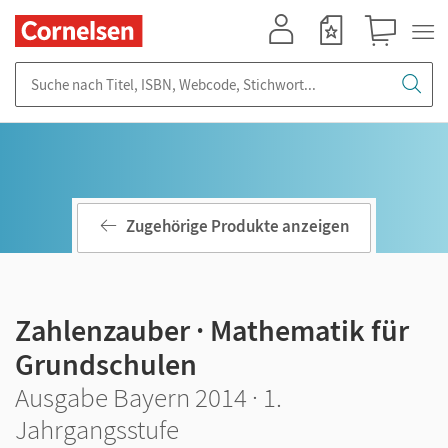
Mein Konto
Merkzettel
Warenkorb
Suche nach Titel, ISBN, Webcode, Stichwort...
Zugehörige Produkte anzeigen
Zahlenzauber · Mathematik für
Grundschulen
Ausgabe Bayern 2014 · 1.
Jahrgangsstufe