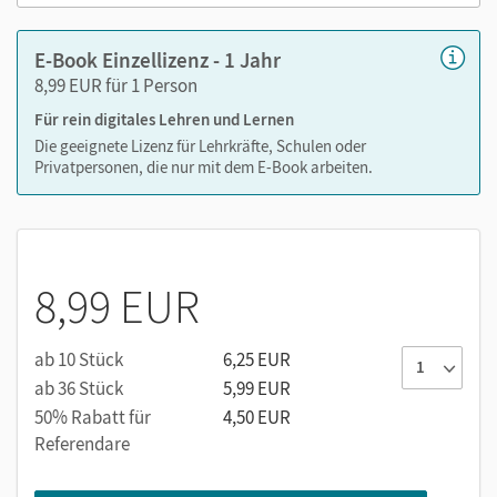
E-Book Einzellizenz - 1 Jahr
8,99 EUR für 1 Person
Für rein digitales Lehren und Lernen
Die geeignete Lizenz für Lehrkräfte, Schulen oder
Privatpersonen, die nur mit dem E-Book arbeiten.
8,99 EUR
ab 10 Stück
6,25 EUR
ab 36 Stück
5,99 EUR
50% Rabatt für
4,50 EUR
Referendare