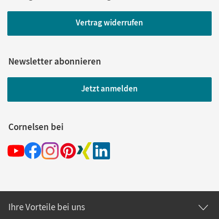
Vertrag widerrufen
Newsletter abonnieren
Jetzt anmelden
Cornelsen bei
Ihre Vorteile bei uns