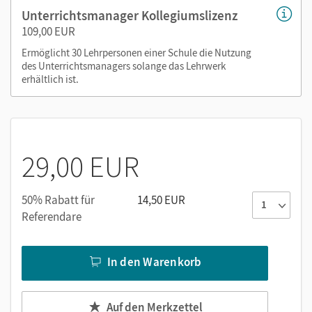
Unterrichtsmanager Kollegiumslizenz
109,00 EUR
Ermöglicht 30 Lehrpersonen einer Schule die Nutzung
des Unterrichtsmanagers solange das Lehrwerk
erhältlich ist.
29,00 EUR
50% Rabatt für
14,50 EUR
Referendare
In den Warenkorb
Auf den Merkzettel