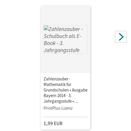
Zahlenzauber ·
Mathematik für
Grundschulen • Ausgabe
Bayern 2014 · 3.
Jahrgangsstufe •
Schulbuch als E-Book
PrintPlus-Lizenz
1,99 EUR