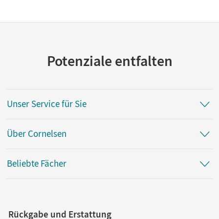
Potenziale entfalten
Unser Service für Sie
Über Cornelsen
Beliebte Fächer
Rückgabe und Erstattung