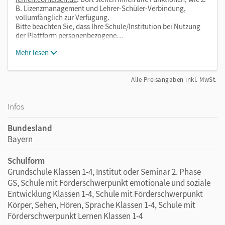
B. Lizenzmanagement und Lehrer-Schüler-Verbindung,
vollumfänglich zur Verfügung.
Bitte beachten Sie, dass Ihre Schule/Institution bei Nutzung
der Plattform personenbezogene…
Mehr lesen
Alle Preisangaben inkl. MwSt.
Infos
Bundesland
Bayern
Schulform
Grundschule Klassen 1-4, Institut oder Seminar 2. Phase
GS, Schule mit Förderschwerpunkt emotionale und soziale
Entwicklung Klassen 1-4, Schule mit Förderschwerpunkt
Körper, Sehen, Hören, Sprache Klassen 1-4, Schule mit
Förderschwerpunkt Lernen Klassen 1-4