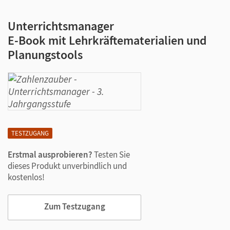
Unterrichtsmanager
E-Book mit Lehrkräftematerialien und
Planungstools
TESTZUGANG
Erstmal ausprobieren?
Testen Sie
dieses Produkt unverbindlich und
kostenlos!
Zum Testzugang