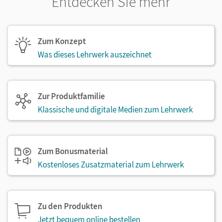
Entdecken Sie mehr
Zum Konzept
Was dieses Lehrwerk auszeichnet
Zur Produktfamilie
Klassische und digitale Medien zum Lehrwerk
Zum Bonusmaterial
Kostenloses Zusatzmaterial zum Lehrwerk
Zu den Produkten
Jetzt bequem online bestellen