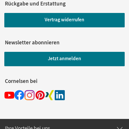
Rückgabe und Erstattung
Vertrag widerrufen
Newsletter abonnieren
Jetzt anmelden
Cornelsen bei
Ihre Vorteile bei uns