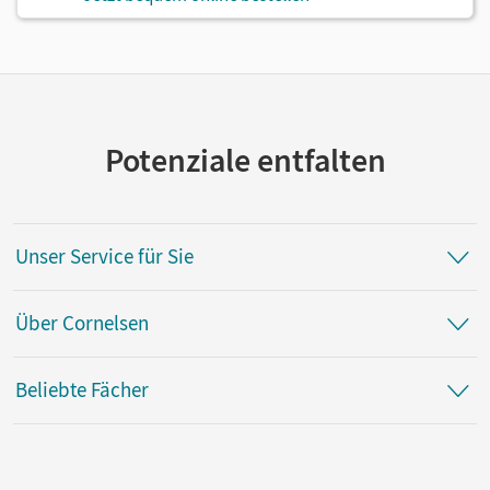
Potenziale entfalten
Unser Service für Sie
Über Cornelsen
Beliebte Fächer