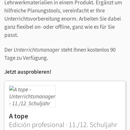
Lehrwerkmaterialien in einem Produkt. Ergänzt um
hilfreiche Planungstools, vereinfacht er Ihre
Unterrichtsvorbereitung enorm. Arbeiten Sie dabei
ganz flexibel on- oder offline, ganz wie es für Sie
passt.
Der
Unterrichtsmanager
steht Ihnen kostenlos 90
Tage zu Verfügung.
Jetzt ausprobieren!
A tope
Edición profesional · 11./12. Schuljahr