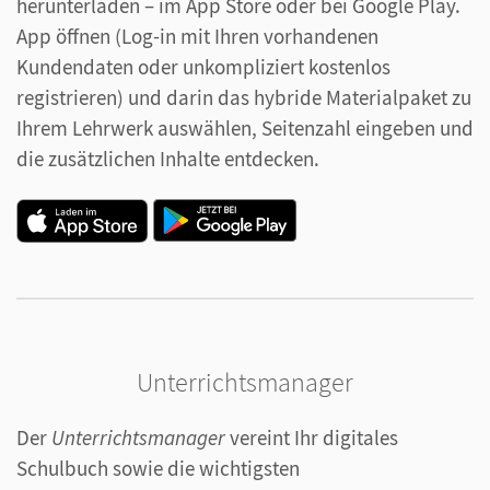
herunterladen – im App Store oder bei Google Play.
App öffnen (Log-in mit Ihren vorhandenen
Kundendaten oder unkompliziert kostenlos
registrieren) und darin das hybride Materialpaket zu
Ihrem Lehrwerk auswählen, Seitenzahl eingeben und
die zusätzlichen Inhalte entdecken.
Unterrichtsmanager
Der
Unterrichtsmanager
vereint Ihr digitales
Schulbuch sowie die wichtigsten