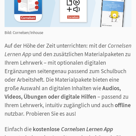
Bild: Cornelsen/Inhouse
Auf der Höhe der Zeit unterrichten: mit der
Cornelsen
Lernen App
und den zusätzlichen Materialpaketen zu
Ihrem Lehrwerk – mit optionalen digitalen
Ergänzungen seitengenau passend zum Schulbuch
oder Arbeitsheft. Die Materialpakete bieten eine
große Auswahl an digitalen Inhalten wie
Audios,
Videos, Übungen oder digitale Hilfen
– passend zu
Ihrem Lehrwerk, intuitiv zugänglich und auch
offline
nutzbar. Probieren Sie es aus!
Einfach die
kostenlose
Cornelsen Lernen App