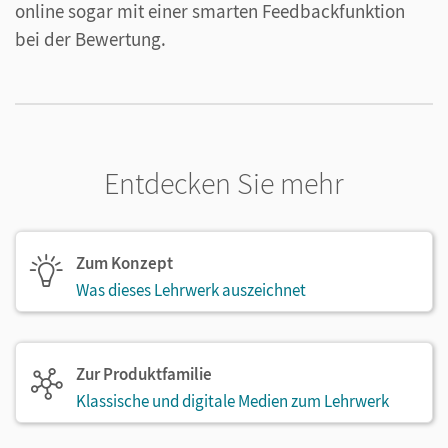
online sogar mit einer smarten Feedbackfunktion
bei der Bewertung.
Entdecken Sie mehr
Zum Konzept
Was dieses Lehrwerk auszeichnet
Zur Produktfamilie
Klassische und digitale Medien zum Lehrwerk