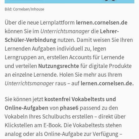
Bild: Cornelsen/Inhouse
Über die neue Lernplattform
lernen.cornelsen.de
können Sie im
Unterrichtsmanager
die
Lehrer-
Schüler-Verbindung
nutzen. Damit weisen Sie Ihren
Lernenden Aufgaben individuell zu, legen
Lerngruppen an, erstellen Accounts für Lernende
und verteilen
Nutzungsrechte
für digitale Produkte
an einzelne Lernende. Holen Sie mehr aus Ihrem
Unterrichtsmanager
raus – auf
lernen.cornelsen.de.
Sie können jetzt
kostenfrei Vokabeltests und
Online-Aufgaben
von
phase6
passend zu den
Vokabeln Ihres Schulbuchs erstellen – direkt über
Klickstellen am E-Book. Die Vokabeltests stehen
analog oder als Online-Aufgabe zur Verfügung –