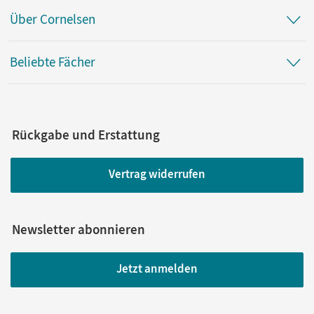
Über Cornelsen
Beliebte Fächer
Rückgabe und Erstattung
Vertrag widerrufen
Newsletter abonnieren
Jetzt anmelden