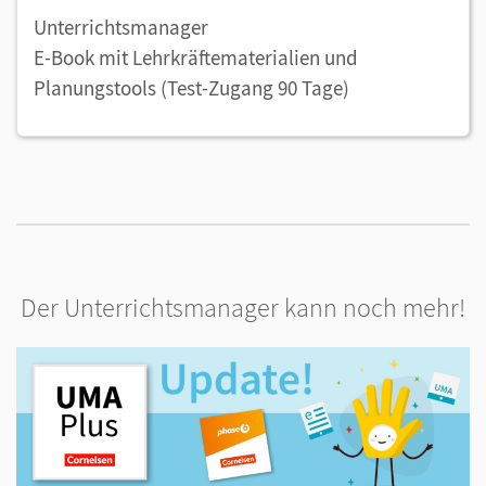
Unterrichtsmanager
E-Book mit Lehrkräftematerialien und
Planungstools (Test-Zugang 90 Tage)
Der Unterrichtsmanager kann noch mehr!