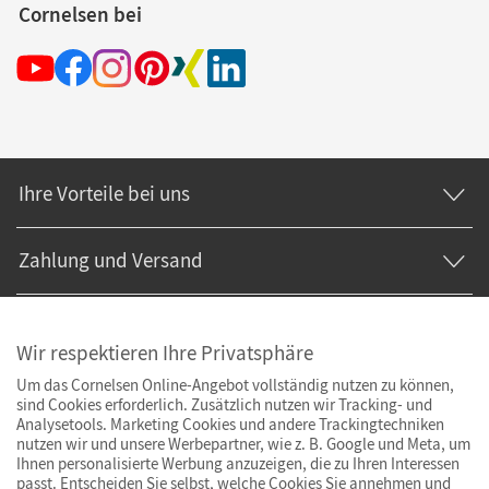
Cornelsen bei
Ihre Vorteile bei uns
Zahlung und Versand
Wir respektieren Ihre Privatsphäre
Um das Cornelsen Online-Angebot vollständig nutzen zu können,
sind Cookies erforderlich. Zusätzlich nutzen wir Tracking- und
Analysetools. Marketing Cookies und andere Trackingtechniken
nutzen wir und unsere Werbepartner, wie z. B. Google und Meta, um
Ihnen personalisierte Werbung anzuzeigen, die zu Ihren Interessen
passt. Entscheiden Sie selbst, welche Cookies Sie annehmen und