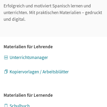
Erfolgreich und motiviert Spanisch lernen und
unterrichten. Mit praktischen Materialien – gedruckt
und digital.
Materialien für Lehrende
Unterrichtsmanager
Kopiervorlagen / Arbeitsblätter
Materialien für Lernende
Schulbuch