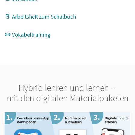
Arbeitsheft zum Schulbuch
Vokabeltraining
Hybrid lehren und lernen –
mit den digitalen Materialpaketen