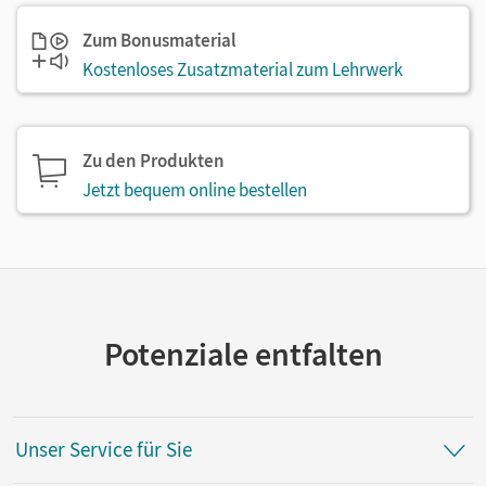
Zum Bonusmaterial
Kostenloses Zusatzmaterial zum Lehrwerk
Zu den Produkten
Jetzt bequem online bestellen
Potenziale entfalten
Unser Service für Sie