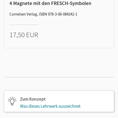
4 Magnete mit den FRESCH-Symbolen
Cornelsen Verlag, ISBN 978-3-06-084242-1
17,50 EUR
Zum Konzept
Was dieses Lehrwerk auszeichnet