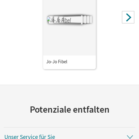
Jo-Jo Fibel
Potenziale entfalten
Unser Service für Sie