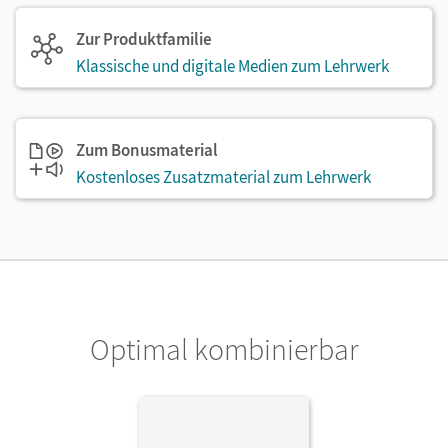
Zur Produktfamilie
Klassische und digitale Medien zum Lehrwerk
Zum Bonusmaterial
Kostenloses Zusatzmaterial zum Lehrwerk
Optimal kombinierbar