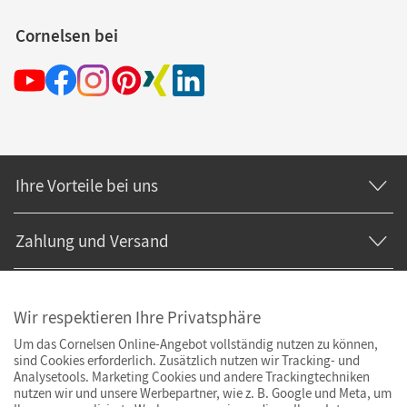
Cornelsen bei
Ihre Vorteile bei uns
Zahlung und Versand
Wir respektieren Ihre Privatsphäre
Um das Cornelsen Online-Angebot vollständig nutzen zu können,
sind Cookies erforderlich. Zusätzlich nutzen wir Tracking- und
Analysetools. Marketing Cookies und andere Trackingtechniken
nutzen wir und unsere Werbepartner, wie z. B. Google und Meta, um