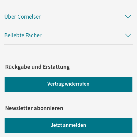
Über Cornelsen
Beliebte Fächer
Rückgabe und Erstattung
Vertrag widerrufen
Newsletter abonnieren
Jetzt anmelden