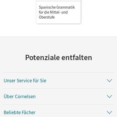
Spanische Grammatik
für die Mittel- und
Oberstufe
Potenziale entfalten
Unser Service für Sie
Über Cornelsen
Beliebte Fächer