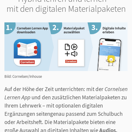
mit den digitalen Materialpaketen
Bild: Cornelsen/Inhouse
Auf der Höhe der Zeit unterrichten: mit der
Cornelsen
Lernen App
und den zusätzlichen Materialpaketen zu
Ihrem Lehrwerk – mit optionalen digitalen
Ergänzungen seitengenau passend zum Schulbuch
oder Arbeitsheft. Die Materialpakete bieten eine
große Auswahl an digitalen Inhalten wie
Audios,