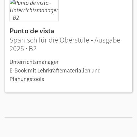
Punto de vista
Spanisch für die Oberstufe - Ausgabe
2025 · B2
Unterrichtsmanager
E-Book mit Lehrkräftematerialien und
Planungstools