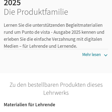
2025
Die Produktfamilie
Lernen Sie die unterstützenden Begleitmaterialien
rund um Punto de vista - Ausgabe 2025 kennen und
erleben Sie die einfache Verzahnung mit digitalen
Medien – für Lehrende und Lernende.
Mehr lesen
Zu den bestellbaren Produkten dieses
Lehrwerks
Materialien für Lehrende