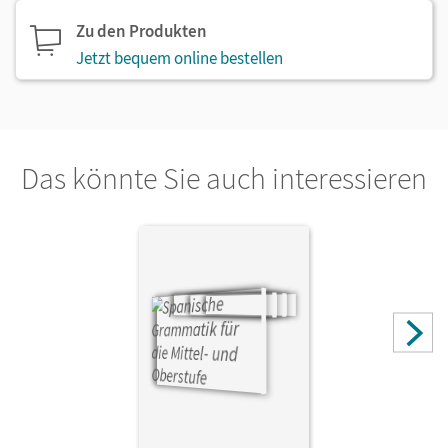
Zu den Produkten
Jetzt bequem online bestellen
Das könnte Sie auch interessieren