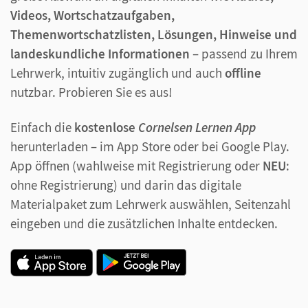
Videos, Wortschatzaufgaben,
Themenwortschatzlisten, Lösungen, Hinweise und
landeskundliche Informationen
– passend zu Ihrem
Lehrwerk, intuitiv zugänglich und auch
offline
nutzbar. Probieren Sie es aus!
Einfach die
kostenlose
Cornelsen Lernen App
herunterladen – im App Store oder bei Google Play.
App öffnen (wahlweise mit Registrierung oder
NEU
:
ohne Registrierung) und darin das digitale
Materialpaket zum Lehrwerk auswählen, Seitenzahl
eingeben und die zusätzlichen Inhalte entdecken.