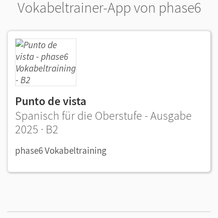
Vokabeltrainer-App von phase6
Punto de vista
Spanisch für die Oberstufe - Ausgabe
2025 · B2
phase6 Vokabeltraining