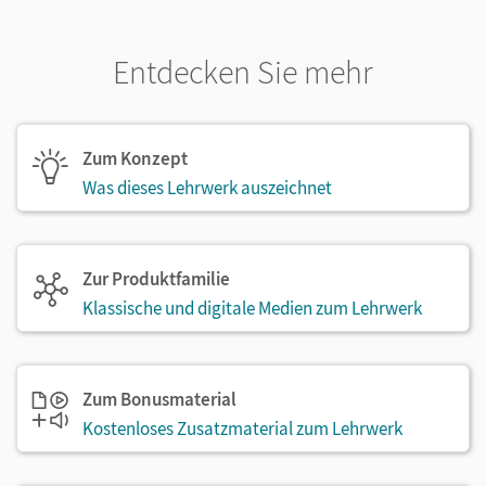
Entdecken Sie mehr
Zum Konzept
Was dieses Lehrwerk auszeichnet
Zur Produktfamilie
Klassische und digitale Medien zum Lehrwerk
Zum Bonusmaterial
Kostenloses Zusatzmaterial zum Lehrwerk