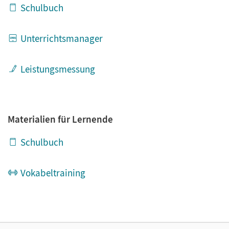
Schulbuch
Unterrichtsmanager
Leistungsmessung
Materialien für Lernende
Schulbuch
Vokabeltraining