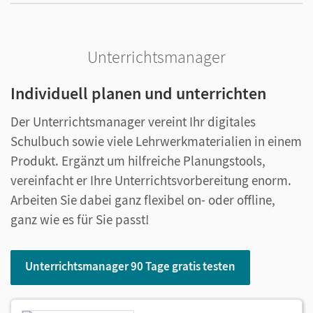
Unterrichtsmanager
Individuell planen und unterrichten
Der Unterrichtsmanager vereint Ihr digitales
Schulbuch sowie viele Lehrwerkmaterialien in einem
Produkt. Ergänzt um hilfreiche Planungstools,
vereinfacht er Ihre Unterrichtsvorbereitung enorm.
Arbeiten Sie dabei ganz flexibel on- oder offline,
ganz wie es für Sie passt!
Unterrichtsmanager 90 Tage gratis testen