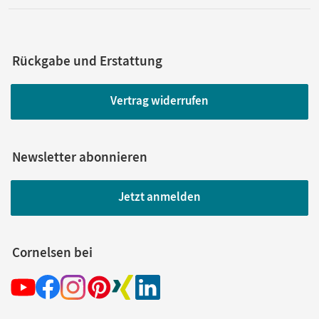
Rückgabe und Erstattung
Vertrag widerrufen
Newsletter abonnieren
Jetzt anmelden
Cornelsen bei