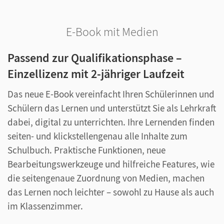
E-Book mit Medien
Passend zur Qualifikationsphase –
Einzellizenz mit 2-jähriger Laufzeit
Das neue E-Book vereinfacht Ihren Schülerinnen und
Schülern das Lernen und unterstützt Sie als Lehrkraft
dabei, digital zu unterrichten. Ihre Lernenden finden
seiten- und klickstellengenau alle Inhalte zum
Schulbuch. Praktische Funktionen, neue
Bearbeitungswerkzeuge und hilfreiche Features, wie
die seitengenaue Zuordnung von Medien, machen
das Lernen noch leichter – sowohl zu Hause als auch
im Klassenzimmer.