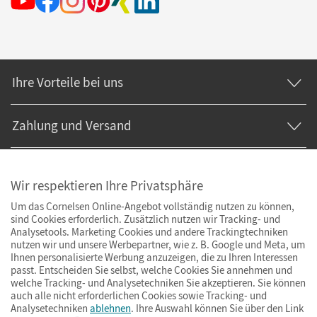
Ihre Vorteile bei uns
Zahlung und Versand
Wir respektieren Ihre Privatsphäre
Um das Cornelsen Online-Angebot vollständig nutzen zu können,
sind Cookies erforderlich. Zusätzlich nutzen wir Tracking- und
Analysetools. Marketing Cookies und andere Trackingtechniken
nutzen wir und unsere Werbepartner, wie z. B. Google und Meta, um
Ihnen personalisierte Werbung anzuzeigen, die zu Ihren Interessen
passt. Entscheiden Sie selbst, welche Cookies Sie annehmen und
welche Tracking- und Analysetechniken Sie akzeptieren. Sie können
auch alle nicht erforderlichen Cookies sowie Tracking- und
Analysetechniken
ablehnen
. Ihre Auswahl können Sie über den Link