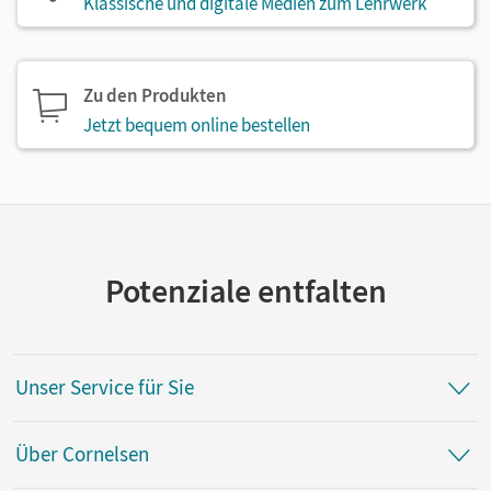
Klassische und digitale Medien zum Lehrwerk
Zu den Produkten
Jetzt bequem online bestellen
Potenziale entfalten
Unser Service für Sie
Über Cornelsen