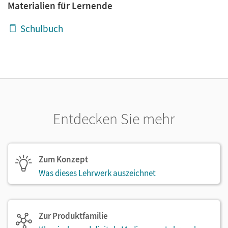
Materialien für Lernende
Schulbuch
Entdecken Sie mehr
Zum Konzept
Was dieses Lehrwerk auszeichnet
Zur Produktfamilie