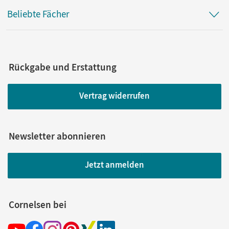
Beliebte Fächer
Rückgabe und Erstattung
Vertrag widerrufen
Newsletter abonnieren
Jetzt anmelden
Cornelsen bei