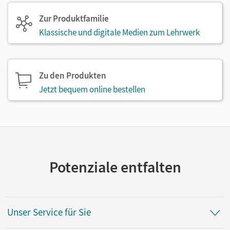
Zur Produktfamilie
Klassische und digitale Medien zum Lehrwerk
Zu den Produkten
Jetzt bequem online bestellen
Potenziale entfalten
Unser Service für Sie