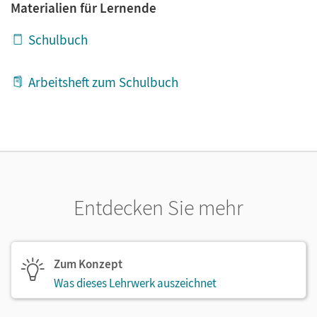
Materialien für Lernende
Schulbuch
Arbeitsheft zum Schulbuch
Entdecken Sie mehr
Zum Konzept
Was dieses Lehrwerk auszeichnet