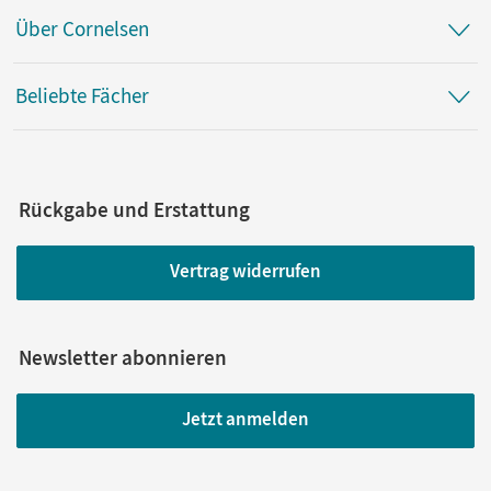
Über Cornelsen
Beliebte Fächer
Rückgabe und Erstattung
Vertrag widerrufen
Newsletter abonnieren
Jetzt anmelden