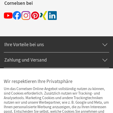
Cornelsen bei
Ihre Vorteile bei uns
Zahlung und Versand
Wir respektieren Ihre Privatsphäre
Um das Cornelsen Online-Angebot vollständig nutzen zu können,
sind Cookies erforderlich. Zusätzlich nutzen wir Tracking- und
Analysetools. Marketing Cookies und andere Trackingtechniken
nutzen wir und unsere Werbepartner, wie z. B. Google und Meta, um
Ihnen personalisierte Werbung anzuzeigen, die zu Ihren Interessen
passt. Entscheiden Sie selbst, welche Cookies Sie annehmen und