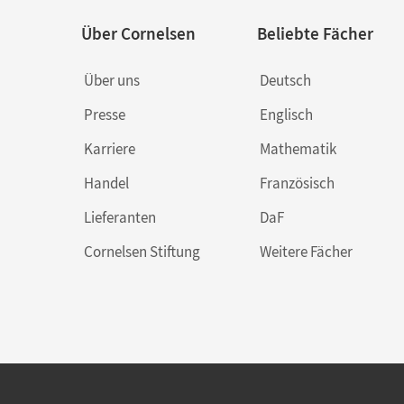
Über Cornelsen
Beliebte Fächer
Über uns
Deutsch
Presse
Englisch
Karriere
Mathematik
Handel
Französisch
Lieferanten
DaF
Cornelsen Stiftung
Weitere Fächer