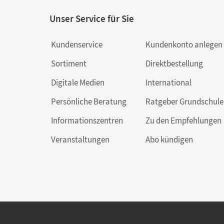
Unser Service für Sie
Kundenservice
Kundenkonto anlegen
Sortiment
Direktbestellung
Digitale Medien
International
Persönliche Beratung
Ratgeber Grundschule
Informationszentren
Zu den Empfehlungen
Veranstaltungen
Abo kündigen