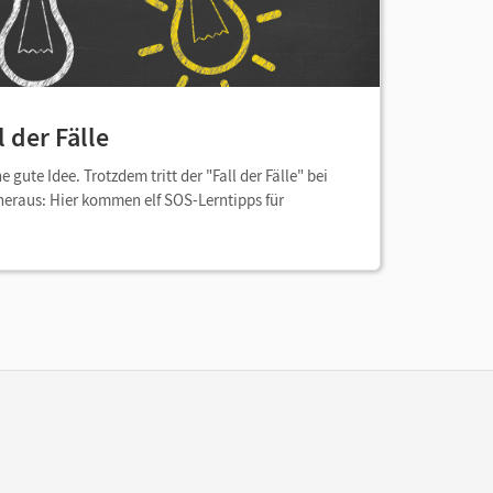
 der Fälle
e gute Idee. Trotzdem tritt der "Fall der Fälle" bei
e heraus: Hier kommen elf SOS-Lerntipps für