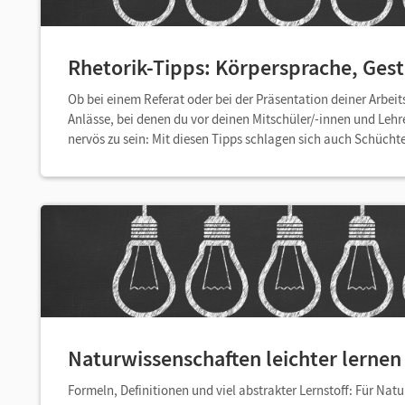
Rhetorik-Tipps: Körpersprache, Gest
Ob bei einem Referat oder bei der Präsentation deiner Arbeit
Anlässe, bei denen du vor deinen Mitschüler/-innen und Lehr
nervös zu sein: Mit diesen Tipps schlagen sich auch Schücht
Naturwissenschaften leichter lernen 
Formeln, Definitionen und viel abstrakter Lernstoff: Für Natu