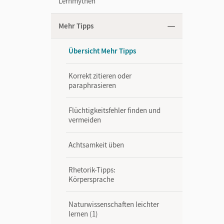
Lernmythen
Mehr Tipps
Übersicht Mehr Tipps
Korrekt zitieren oder
paraphrasieren
Flüchtigkeitsfehler finden und
vermeiden
Achtsamkeit üben
Rhetorik-Tipps:
Körpersprache
Naturwissenschaften leichter
lernen (1)