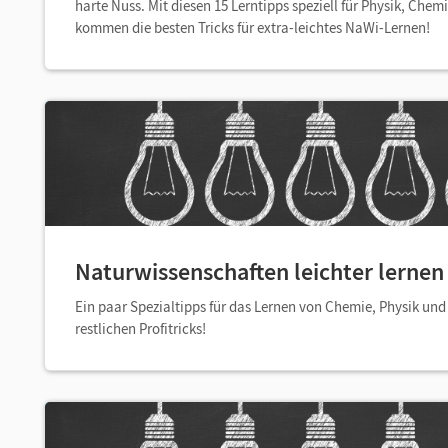
harte Nuss. Mit diesen 15 Lerntipps speziell für Physik, Chemi
kommen die besten Tricks für extra-leichtes NaWi-Lernen!
Naturwissenschaften leichter lernen 
Ein paar Spezialtipps für das Lernen von Chemie, Physik und 
restlichen Profitricks!