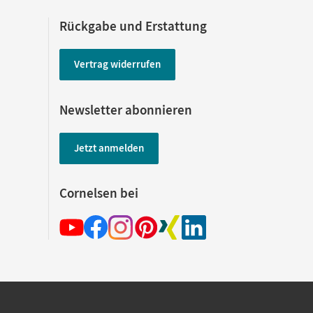
Rückgabe und Erstattung
Vertrag widerrufen
Newsletter abonnieren
Jetzt anmelden
Cornelsen bei