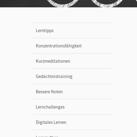
Lerntipps
Konzentrationsfähigkeit
Kurzmeditationen
Gedächtnistraining
Bessere Noten
Lernchallenges
Digitales Lernen