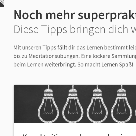
Noch mehr superprakt
Diese Tipps bringen dich 
Mit unseren Tipps fällt dir das Lernen bestimmt le
bis zu Meditationsübungen. Eine lockere Sammlung
beim Lernen weiterbringt. So macht Lernen Spaß!