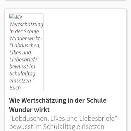
Wie Wertschätzung in der Schule
Wunder wirkt
"Lobduschen, Likes und Liebesbriefe"
bewusst im Schulalltag einsetzen