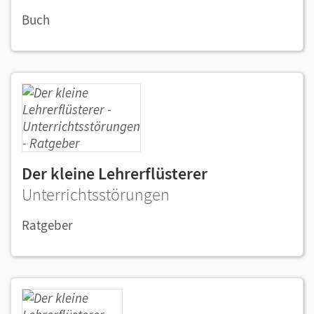
Buch
Der kleine Lehrerflüsterer
Unterrichtsstörungen
Ratgeber