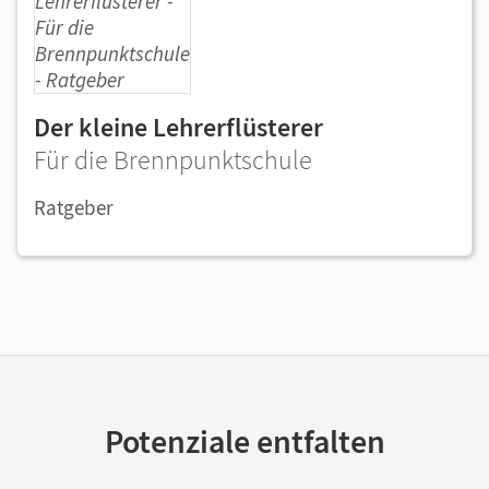
Der kleine Lehrerflüsterer
Für die Brennpunktschule
Ratgeber
Potenziale entfalten