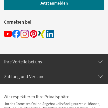
Jetzt anmelden
Cornelsen bei
Ihre Vorteile bei uns
Zahlung und Versand
Wir respektieren Ihre Privatsphäre
Um das Cornelsen Online-Angebot vollständig nutzen zu können,