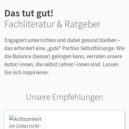
Das tut gut!
Fachliteratur & Ratgeber
Engagiert unterrichten und dabei gesund bleiben –
das erfordert eine „gute“ Portion Selbstfürsorge. Wie
die Balance (besser) gelingen kann, verraten unsere
Autor/-innen, die selbst Lehrer/-innen sind. Lassen
Sie sich inspirieren.
Unsere Empfehlungen