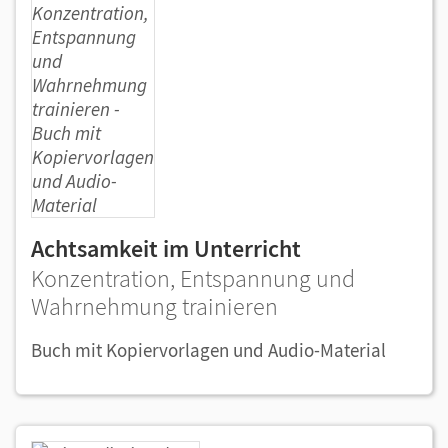
Achtsamkeit im Unterricht
Konzentration, Entspannung und
Wahrnehmung trainieren
Buch mit Kopiervorlagen und Audio-Material