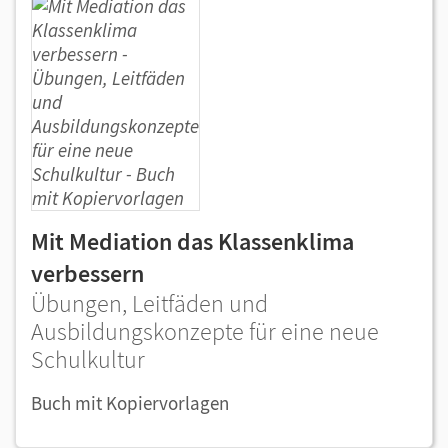
Mit Mediation das Klassenklima
verbessern
Übungen, Leitfäden und
Ausbildungskonzepte für eine neue
Schulkultur
Buch mit Kopiervorlagen