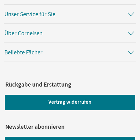
Unser Service für Sie
Über Cornelsen
Beliebte Fächer
Rückgabe und Erstattung
Vertrag widerrufen
Newsletter abonnieren