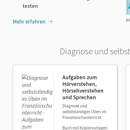
testen
Bi
Mehr erfahren
Diagnose und selbs
Aufgaben zum
Hörverstehen,
Hörsehverstehen
und Sprechen
Diagnose und
selbstständiges Üben im
Französischunterricht
Buch mit Kopiervorlagen