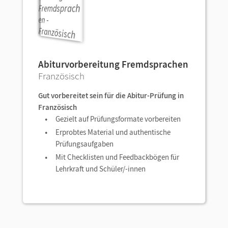
Abiturvorbereitung Fremdsprachen
Französisch
Gut vorbereitet sein für die Abitur-Prüfung in
Französisch
Gezielt auf Prüfungsformate vorbereiten
Erprobtes Material und authentische
Prüfungsaufgaben
Mit Checklisten und Feedbackbögen für
Lehrkraft und Schüler/-innen