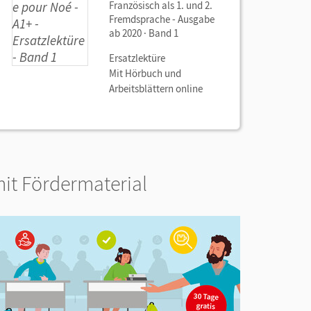
Französisch als 1. und 2.
Fremdsprache - Ausgabe
ab 2020 · Band 1
Ersatzlektüre
Mit Hörbuch und
Arbeitsblättern online
it Fördermaterial