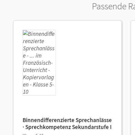
Passende R
Binnendifferenzierte Sprechanlässe
· Sprechkompetenz Sekundarstufe I