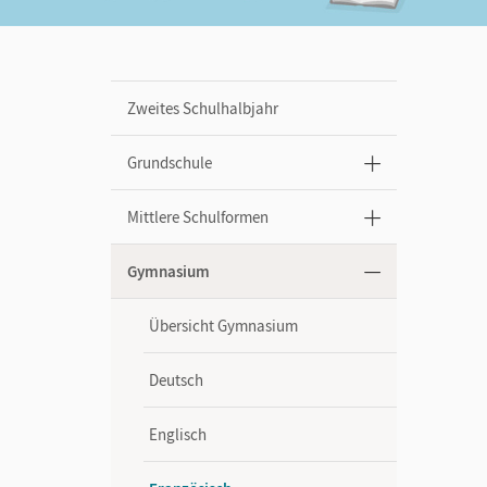
Zweites Schulhalbjahr
Grundschule
Mittlere Schulformen
Gymnasium
Übersicht Gymnasium
Deutsch
Englisch