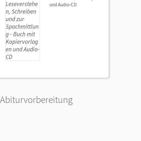
und Audio-CD
Abiturvorbereitung