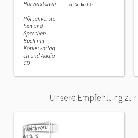
und Audio-CD
Unsere Empfehlung zur 