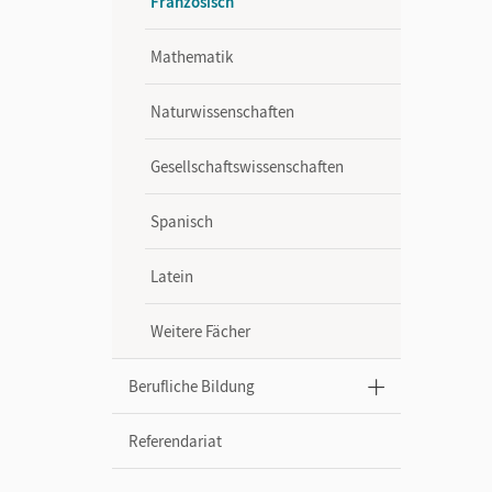
Französisch
Mathematik
Naturwissenschaften
Gesellschaftswissenschaften
Spanisch
Latein
Weitere Fächer
Berufliche Bildung
Referendariat