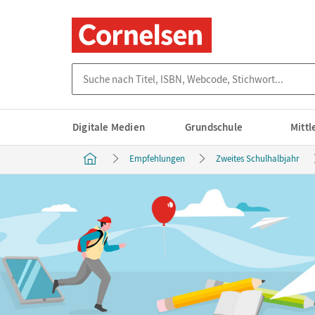
Suche nach Titel, ISBN, Webcode, Stichwort...
Digitale Medien
Grundschule
Mitt
Empfehlungen
Zweites Schulhalbjahr