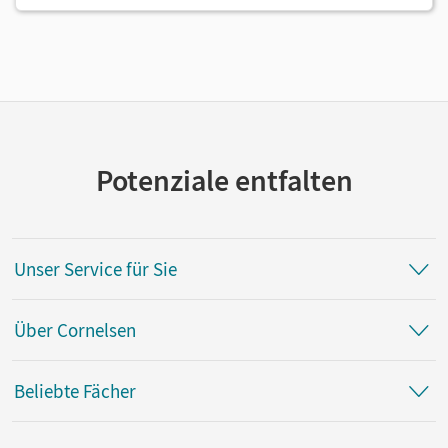
Potenziale entfalten
Unser Service für Sie
Über Cornelsen
Beliebte Fächer