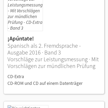
¡Apúntate!
Spanisch als 2. Fremdsprache -
Ausgabe 2016 · Band 3
Vorschläge zur Leistungsmessung · Mit
Vorschlägen zur mündlichen Prüfung
CD-Extra
CD-ROM und CD auf einem Datenträger