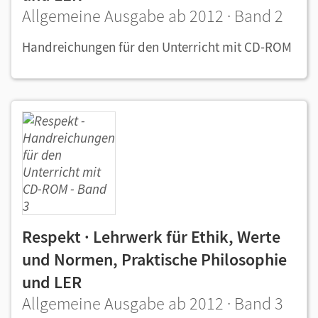
Allgemeine Ausgabe ab 2012 · Band 2
Handreichungen für den Unterricht mit CD-ROM
Respekt · Lehrwerk für Ethik, Werte
und Normen, Praktische Philosophie
und LER
Allgemeine Ausgabe ab 2012 · Band 3