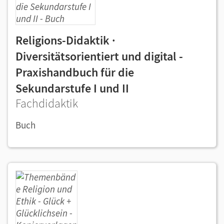
Religions-Didaktik ·
Diversitätsorientiert und digital -
Praxishandbuch für die
Sekundarstufe I und II
Fachdidaktik
Buch