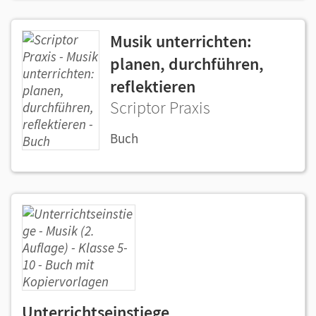
Musik unterrichten:
planen, durchführen,
reflektieren
Scriptor Praxis
Buch
Unterrichtseinstiege