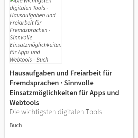
Hausaufgaben und Freiarbeit für
Fremdsprachen · Sinnvolle
Einsatzmöglichkeiten für Apps und
Webtools
Die wichtigsten digitalen Tools
Buch