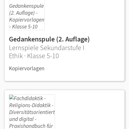
Gedankenspule (2. Auflage)
Lernspiele Sekundarstufe I
Ethik · Klasse 5-10
Kopiervorlagen