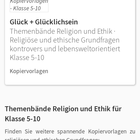
Glück + Glücklichsein
Themenbände Religion und Ethik ·
Religiöse und ethische Grundfragen
kontrovers und lebensweltorientiert
Klasse 5-10
Kopiervorlagen
Themenbände Religion und Ethik für
Klasse 5-10
Finden Sie weitere spannende Kopiervorlagen zu