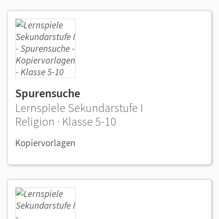
Spurensuche
Lernspiele Sekundarstufe I
Religion · Klasse 5-10
Kopiervorlagen