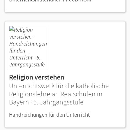
Religion verstehen
Unterrichtswerk für die katholische
Religionslehre an Realschulen in
Bayern · 5. Jahrgangsstufe
Handreichungen für den Unterricht