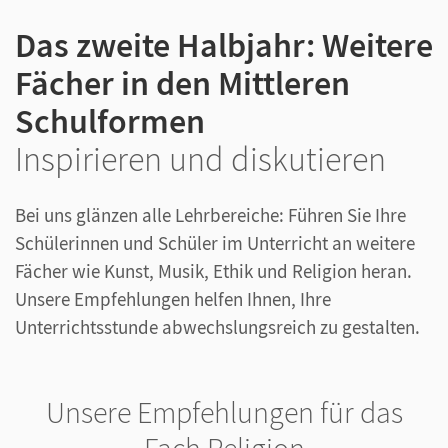
Das zweite Halbjahr: Weitere
Fächer in den Mittleren
Schulformen
Inspirieren und diskutieren
Bei uns glänzen alle Lehrbereiche: Führen Sie Ihre
Schülerinnen und Schüler im Unterricht an weitere
Fächer wie Kunst, Musik, Ethik und Religion heran.
Unsere Empfehlungen helfen Ihnen, Ihre
Unterrichtsstunde abwechslungsreich zu gestalten.
Unsere Empfehlungen für das