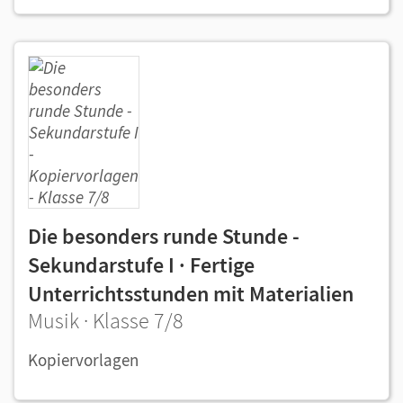
Die besonders runde Stunde -
Sekundarstufe I · Fertige
Unterrichtsstunden mit Materialien
Musik · Klasse 7/8
Kopiervorlagen