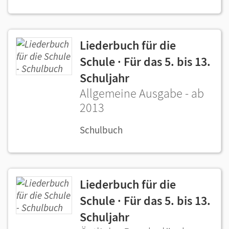
Liederbuch für die
Schule · Für das 5. bis 13.
Schuljahr
Allgemeine Ausgabe - ab
2013
Schulbuch
Liederbuch für die
Schule · Für das 5. bis 13.
Schuljahr