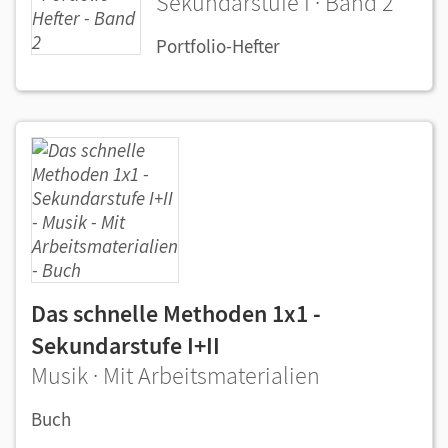
Sekundarstufe I · Band 2
Portfolio-Hefter
Das schnelle Methoden 1x1 -
Sekundarstufe I+II
Musik · Mit Arbeitsmaterialien
Buch