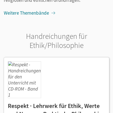
religiösen und ethischen Grundfragen:
Weitere Themenbände
Handreichungen für
Ethik/Philosophie
Respekt · Lehrwerk für Ethik, Werte