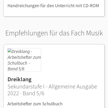
Handreichungen für den Unterricht mit CD-ROM
Empfehlungen für das Fach Musik
Dreiklang
Sekundarstufe I - Allgemeine Ausgabe
2022 · Band 5/6
Arbeitshefter zum Schulbuch