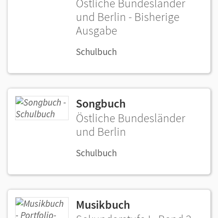
Östliche Bundesländer
und Berlin - Bisherige
Ausgabe
Schulbuch
Songbuch
Östliche Bundesländer
und Berlin
Schulbuch
Musikbuch