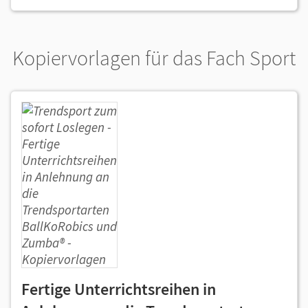
Kopiervorlagen für das Fach Sport
Fertige Unterrichtsreihen in