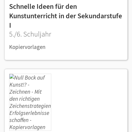
Schnelle Ideen für den
Kunstunterricht in der Sekundarstufe
I
5./6. Schuljahr
Kopiervorlagen