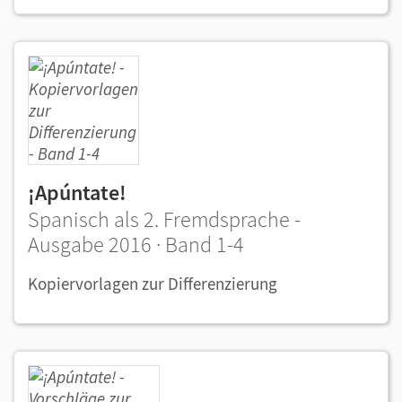
¡Apúntate!
Spanisch als 2. Fremdsprache -
Ausgabe 2016 · Band 1-4
Kopiervorlagen zur Differenzierung