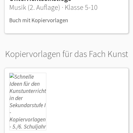
Musik (2. Auflage) · Klasse 5-10
Buch mit Kopiervorlagen
Kopiervorlagen für das Fach Kunst