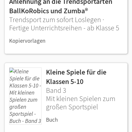
Anlehnung an die Trendsportarten
BallKoRobics und Zumba®
Trendsport zum sofort Loslegen ·
Fertige Unterrichtsreihen - ab Klasse 5
Kopiervorlagen
Kleine Spiele für die
Klassen 5-10
Band 3
Mit kleinen Spielen zum
großen Sportspiel
Buch