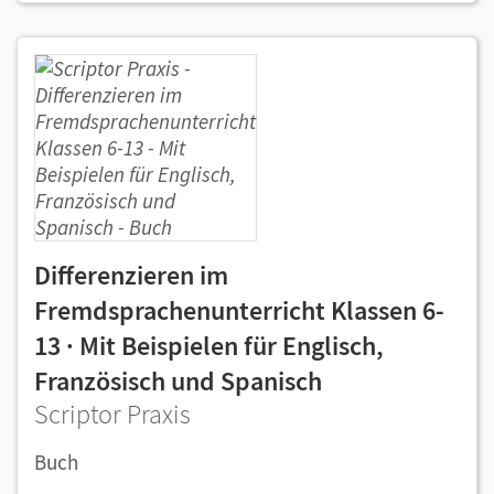
Differenzieren im
Fremdsprachenunterricht Klassen 6-
13 · Mit Beispielen für Englisch,
Französisch und Spanisch
Scriptor Praxis
Buch