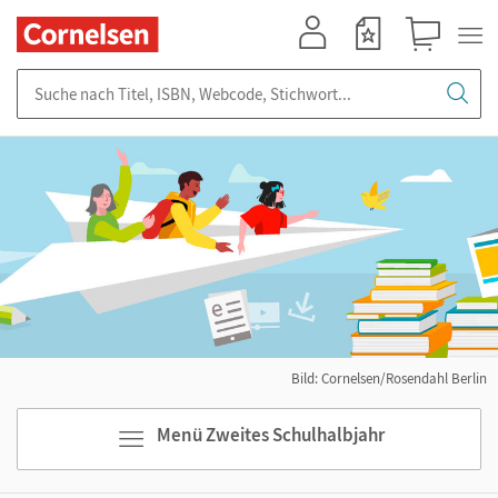
Mein Konto
Merkzettel
Warenkorb
Suche nach Titel, ISBN, Webcode, Stichwort...
Bild: Cornelsen/Rosendahl Berlin
Menü Zweites Schulhalbjahr