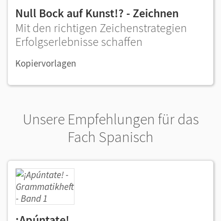
Null Bock auf Kunst!? - Zeichnen
Mit den richtigen Zeichenstrategien
Erfolgserlebnisse schaffen
Kopiervorlagen
Unsere Empfehlungen für das
Fach Spanisch
¡Apúntate!