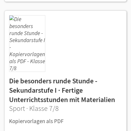
Die besonders runde Stunde -
Sekundarstufe I · Fertige
Unterrichtsstunden mit Materialien
Sport · Klasse 7/8
Kopiervorlagen als PDF