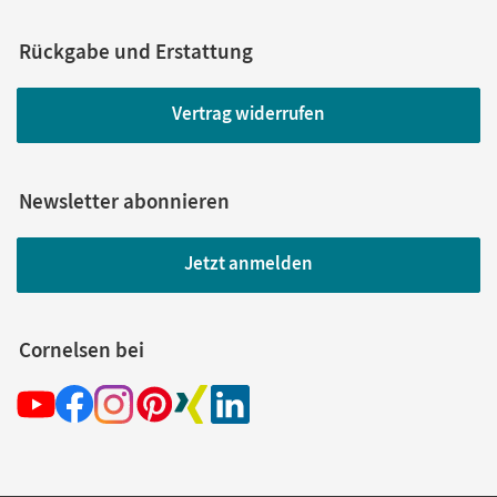
Rückgabe und Erstattung
Vertrag widerrufen
Newsletter abonnieren
Jetzt anmelden
Cornelsen bei