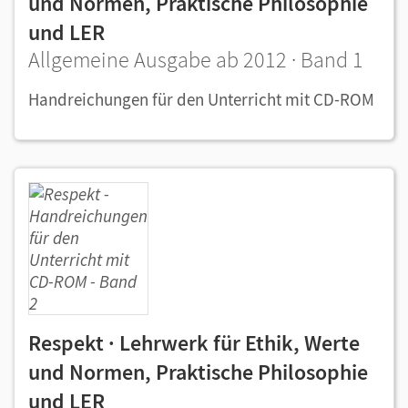
und Normen, Praktische Philosophie
und LER
Allgemeine Ausgabe ab 2012 · Band 1
Handreichungen für den Unterricht mit CD-ROM
Respekt · Lehrwerk für Ethik, Werte
und Normen, Praktische Philosophie
und LER