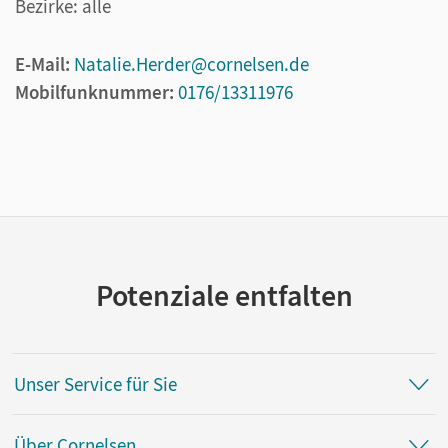
Bezirke: alle
E-Mail:
Natalie.Herder@cornelsen.de
Mobilfunknummer:
0176/13311976
Potenziale entfalten
Unser Service für Sie
Über Cornelsen