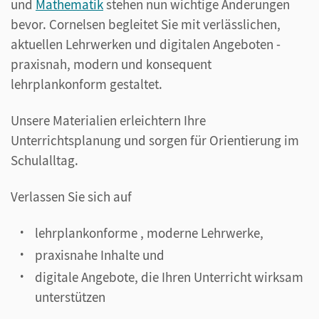
und
Mathematik
stehen nun wichtige Änderungen
bevor. Cornelsen begleitet Sie mit verlässlichen,
aktuellen Lehrwerken und digitalen Angeboten -
praxisnah, modern und konsequent
lehrplankonform gestaltet.
Unsere Materialien erleichtern Ihre
Unterrichtsplanung und sorgen für Orientierung im
Schulalltag.
Verlassen Sie sich auf
lehrplankonforme , moderne Lehrwerke,
praxisnahe Inhalte und
digitale Angebote, die Ihren Unterricht wirksam
unterstützen