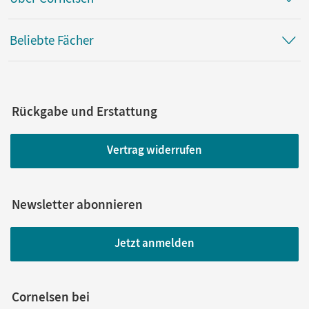
Beliebte Fächer
Rückgabe und Erstattung
Vertrag widerrufen
Newsletter abonnieren
Jetzt anmelden
Cornelsen bei