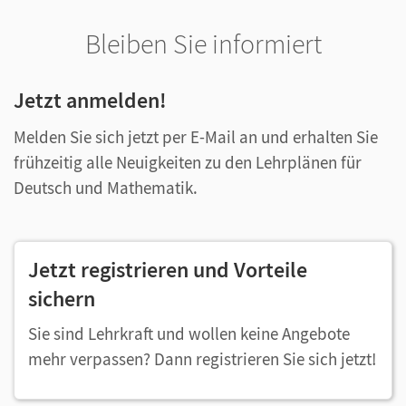
Bleiben Sie informiert
Jetzt anmelden!
Melden Sie sich jetzt per E-Mail an und erhalten Sie
frühzeitig alle Neuigkeiten zu den Lehrplänen für
Deutsch und Mathematik.
Jetzt registrieren und Vorteile
sichern
Sie sind Lehrkraft und wollen keine Angebote
mehr verpassen? Dann registrieren Sie sich jetzt!