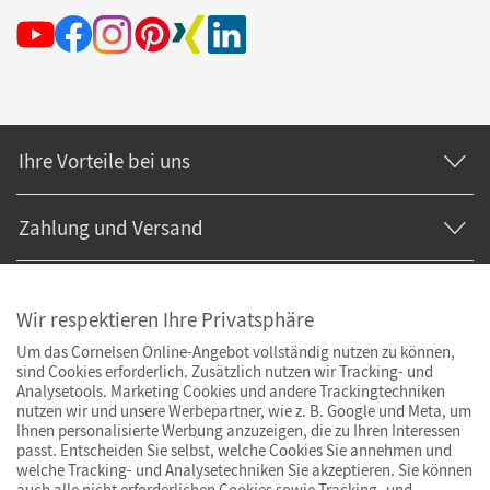
Ihre Vorteile bei uns
Zahlung und Versand
Wir respektieren Ihre Privatsphäre
Um das Cornelsen Online-Angebot vollständig nutzen zu können,
sind Cookies erforderlich. Zusätzlich nutzen wir Tracking- und
Analysetools. Marketing Cookies und andere Trackingtechniken
nutzen wir und unsere Werbepartner, wie z. B. Google und Meta, um
Ihnen personalisierte Werbung anzuzeigen, die zu Ihren Interessen
passt. Entscheiden Sie selbst, welche Cookies Sie annehmen und
welche Tracking- und Analysetechniken Sie akzeptieren. Sie können
auch alle nicht erforderlichen Cookies sowie Tracking- und