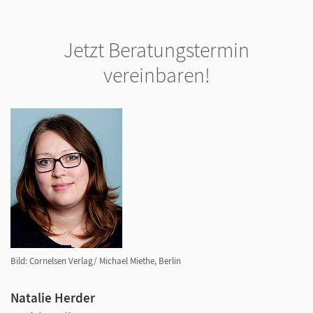
Jetzt Beratungstermin
vereinbaren!
Bild: Cornelsen Verlag/ Michael Miethe, Berlin
Natalie Herder