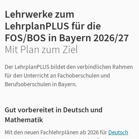
Lehrwerke zum
LehrplanPLUS für die
FOS/BOS in Bayern 2026/27
Mit Plan zum Ziel
Der LehrplanPLUS bildet den verbindlichen Rahmen
für den Unterricht an Fachoberschulen und
Berufsoberschulen in Bayern.
Gut vorbereitet in Deutsch und
Mathematik
Mit den neuen Fachlehrplänen ab 2026 für
Deutsch