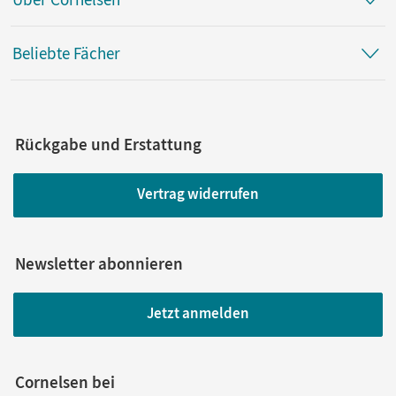
Beliebte Fächer
Rückgabe und Erstattung
Vertrag widerrufen
Newsletter abonnieren
Jetzt anmelden
Cornelsen bei