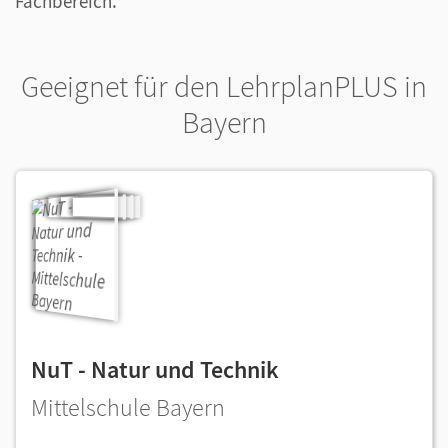
Fachbereich.
Geeignet für den LehrplanPLUS in
Bayern
NuT - Natur und Technik
Mittelschule Bayern