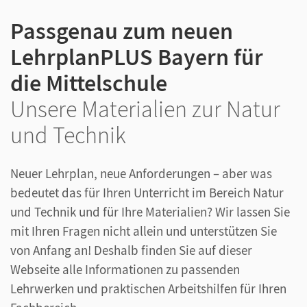
Passgenau zum neuen
LehrplanPLUS Bayern für
die Mittelschule
Unsere Materialien zur Natur
und Technik
Neuer Lehrplan, neue Anforderungen – aber was
bedeutet das für Ihren Unterricht im Bereich Natur
und Technik und für Ihre Materialien? Wir lassen Sie
mit Ihren Fragen nicht allein und unterstützen Sie
von Anfang an! Deshalb finden Sie auf dieser
Webseite alle Informationen zu passenden
Lehrwerken und praktischen Arbeitshilfen für Ihren