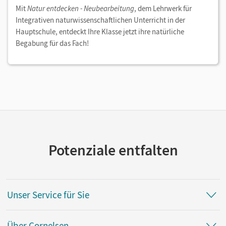
Mit
Natur entdecken - Neubearbeitung
, dem Lehrwerk für
Integrativen naturwissenschaftlichen Unterricht in der
Hauptschule, entdeckt Ihre Klasse jetzt ihre natürliche
Begabung für das Fach!
Potenziale entfalten
Unser Service für Sie
Über Cornelsen