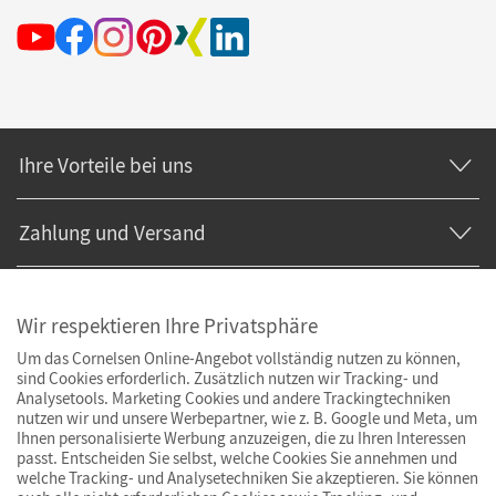
Ihre Vorteile bei uns
Zahlung und Versand
Wir respektieren Ihre Privatsphäre
Um das Cornelsen Online-Angebot vollständig nutzen zu können,
sind Cookies erforderlich. Zusätzlich nutzen wir Tracking- und
Analysetools. Marketing Cookies und andere Trackingtechniken
nutzen wir und unsere Werbepartner, wie z. B. Google und Meta, um
Ihnen personalisierte Werbung anzuzeigen, die zu Ihren Interessen
passt. Entscheiden Sie selbst, welche Cookies Sie annehmen und
welche Tracking- und Analysetechniken Sie akzeptieren. Sie können