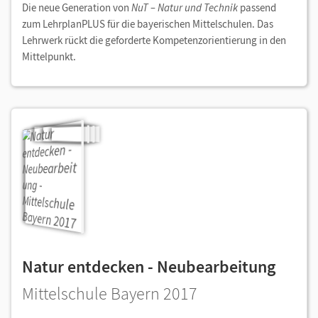
Die neue Generation von
NuT – Natur und Technik
passend
zum LehrplanPLUS für die bayerischen Mittelschulen. Das
Lehrwerk rückt die geforderte Kompetenzorientierung in den
Mittelpunkt.
Natur entdecken - Neubearbeitung
Mittelschule Bayern 2017