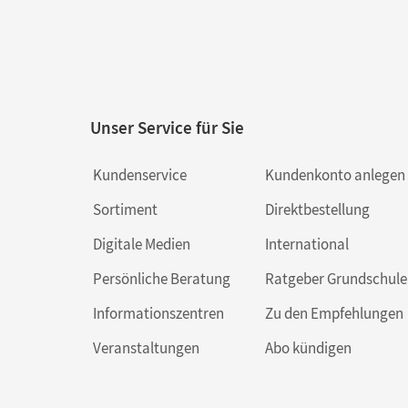
Unser Service für Sie
Kundenservice
Kundenkonto anlegen
Sortiment
Direktbestellung
Digitale Medien
International
Persönliche Beratung
Ratgeber Grundschule
Informationszentren
Zu den Empfehlungen
Veranstaltungen
Abo kündigen