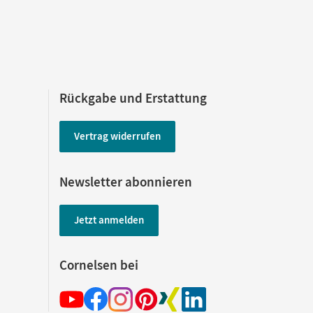
Rückgabe und Erstattung
Vertrag widerrufen
Newsletter abonnieren
Jetzt anmelden
Cornelsen bei