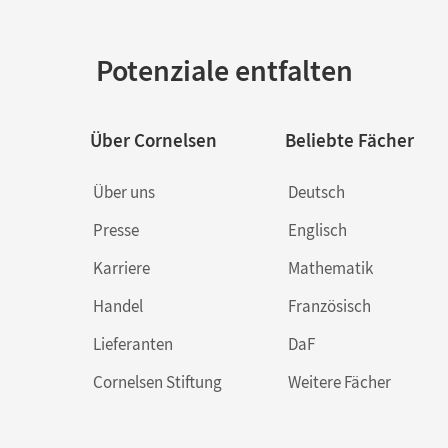
Potenziale entfalten
Über Cornelsen
Beliebte Fächer
Über uns
Deutsch
Presse
Englisch
Karriere
Mathematik
Handel
Französisch
Lieferanten
DaF
Cornelsen Stiftung
Weitere Fächer