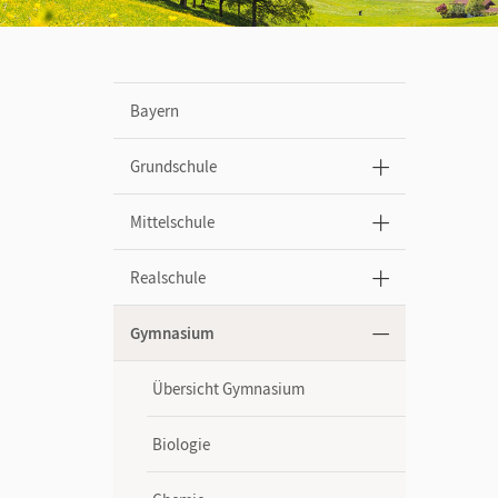
Bayern
Grundschule
Mittelschule
Realschule
Gymnasium
Übersicht Gymnasium
Biologie