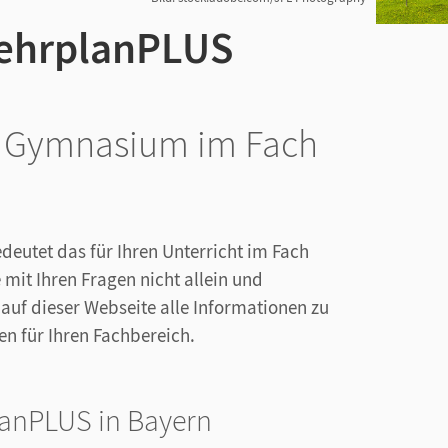
ehrplanPLUS
as Gymnasium im Fach
eutet das für Ihren Unterricht im Fach
 mit Ihren Fragen nicht allein und
 auf dieser Webseite alle Informationen zu
n für Ihren Fachbereich.
lanPLUS in Bayern