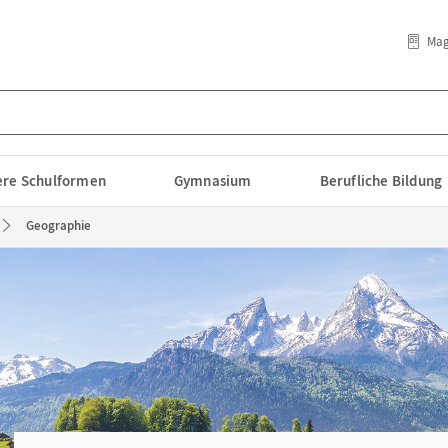
Mag
lere Schulformen
Gymnasium
Berufliche Bildung
Geographie