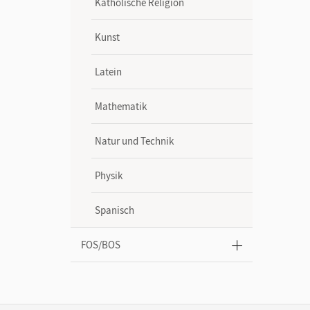
Katholische Religion
Kunst
Latein
Mathematik
Natur und Technik
Physik
Spanisch
FOS/BOS