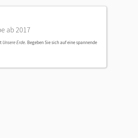
e ab 2017
it
Unsere Erde.
Begeben Sie sich auf eine spannende