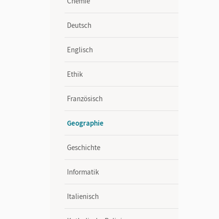
Chemie
Deutsch
Englisch
Ethik
Französisch
Geographie
Geschichte
Informatik
Italienisch