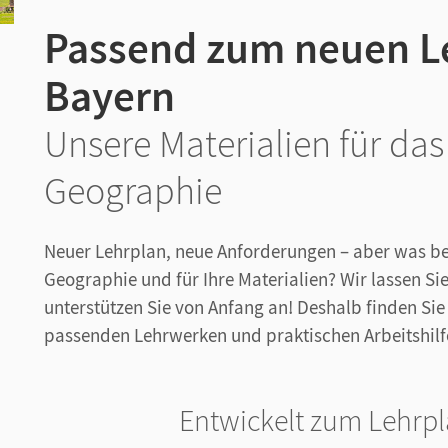
Passend zum neuen L
Bayern
Unsere Materialien für d
Geographie
Neuer Lehrplan, neue Anforderungen – aber was bed
Geographie und für Ihre Materialien? Wir lassen Sie
unterstützen Sie von Anfang an! Deshalb finden Sie
passenden Lehrwerken und praktischen Arbeitshilfe
Entwickelt zum Lehrp