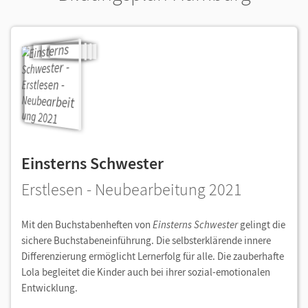
Einsterns Schwester
Erstlesen - Neubearbeitung 2021
Mit den Buchstabenheften von
Einsterns Schwester
gelingt die
sichere Buchstabeneinführung. Die selbsterklärende innere
Differenzierung ermöglicht Lernerfolg für alle. Die zauberhafte
Lola begleitet die Kinder auch bei ihrer sozial-emotionalen
Entwicklung.