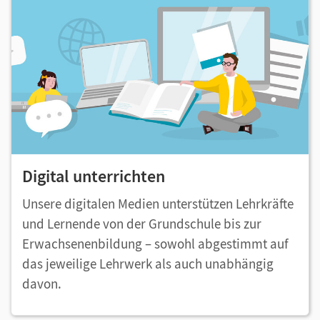
Digital unterrichten
Unsere digitalen Medien unterstützen Lehrkräfte
und Lernende von der Grundschule bis zur
Erwachsenenbildung – sowohl abgestimmt auf
das jeweilige Lehrwerk als auch unabhängig
davon.