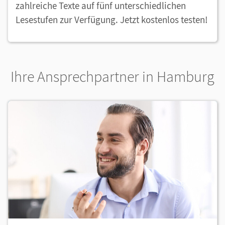
zahlreiche Texte auf fünf unterschiedlichen
Lesestufen zur Verfügung. Jetzt kostenlos testen!
Ihre Ansprechpartner in Hamburg