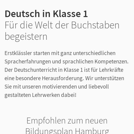
Deutsch in Klasse 1
Für die Welt der Buchstaben
begeistern
Erstklässler starten mit ganz unterschiedlichen
Spracherfahrungen und sprachlichen Kompetenzen.
Der Deutschunterricht in Klasse 1 ist für Lehrkräfte
eine besondere Herausforderung. Wir unterstützen
Sie mit unseren motivierenden und liebevoll
gestalteten Lehrwerken dabei!
Empfohlen zum neuen
Bildungsplan Hamburg