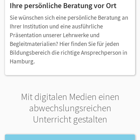
Ihre persönliche Beratung vor Ort
Sie wünschen sich eine persönliche Beratung an
Ihrer Institution und eine ausführliche
Präsentation unserer Lehrwerke und
Begleitmaterialien? Hier finden Sie für jeden
Bildungsbereich die richtige Ansprechperson in
Hamburg.
Mit digitalen Medien einen
abwechslungsreichen
Unterricht gestalten