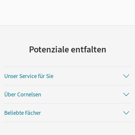
Potenziale entfalten
Unser Service für Sie
Über Cornelsen
Beliebte Fächer