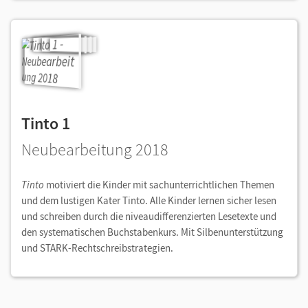
Tinto 1
Neubearbeitung 2018
Tinto
motiviert die Kinder mit sachunterrichtlichen Themen
und dem lustigen Kater Tinto. Alle Kinder lernen sicher lesen
und schreiben durch die niveaudifferenzierten Lesetexte und
den systematischen Buchstabenkurs. Mit Silbenunterstützung
und STARK-Rechtschreibstrategien.