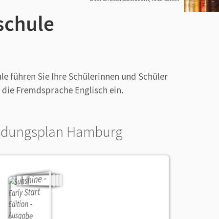
schule
le führen Sie Ihre Schülerinnen und Schüler
 die Fremdsprache Englisch ein.
ldungsplan Hamburg