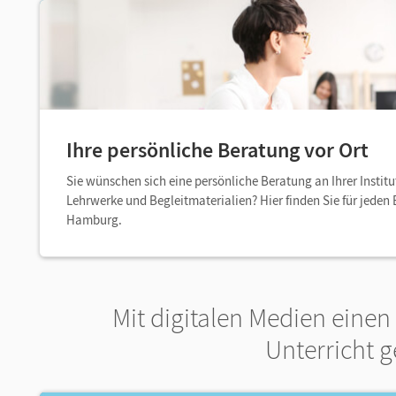
Ihre persönliche Beratung vor Ort
Sie wünschen sich eine persönliche Beratung an Ihrer Institu
Lehrwerke und Begleitmaterialien? Hier finden Sie für jeden
Hamburg.
Mit digitalen Medien eine
Unterricht g