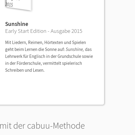
Sunshine
Early Start Edition - Ausgabe 2015
Mit Liedern, Reimen, Hörtexten und Spielen
geht beim Lernen die Sonne auf:
Sunshine,
das
Lehrwerk für Englisch in der Grundschule sowie
in der Förderschule, vermittelt spielerisch
Schreiben und Lesen.
 mit der cabuu-Methode