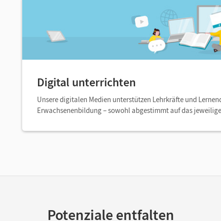
Digital unterrichten
Unsere digitalen Medien unterstützen Lehrkräfte und Lernen
Erwachsenenbildung – sowohl abgestimmt auf das jeweilig
Potenziale entfalten