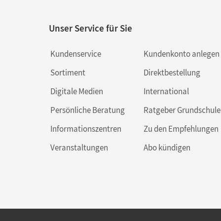
Unser Service für Sie
Kundenservice
Kundenkonto anlegen
Sortiment
Direktbestellung
Digitale Medien
International
Persönliche Beratung
Ratgeber Grundschule
Informationszentren
Zu den Empfehlungen
Veranstaltungen
Abo kündigen