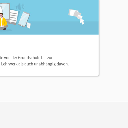
de von der Grundschule bis zur
e Lehrwerk als auch unabhängig davon.