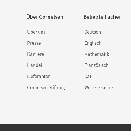
Über Cornelsen
Beliebte Fächer
Über uns
Deutsch
Presse
Englisch
Karriere
Mathematik
Handel
Französisch
Lieferanten
DaF
Cornelsen Stiftung
Weitere Fächer