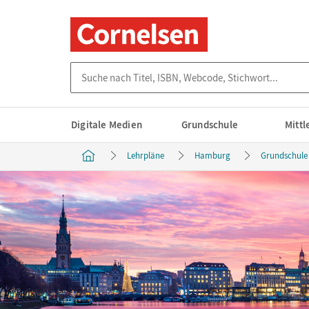
Suche nach Titel, ISBN, Webcode, Stichwort...
Digitale Medien
Grundschule
Mitt
Lehrpläne
Hamburg
Grundschule