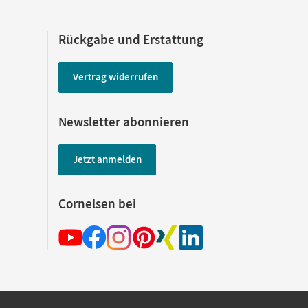
Rückgabe und Erstattung
Vertrag widerrufen
Newsletter abonnieren
Jetzt anmelden
Cornelsen bei