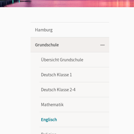
Hamburg
Grundschule
Übersicht Grundschule
Deutsch Klasse 1
Deutsch Klasse 2-4
Mathematik
Englisch