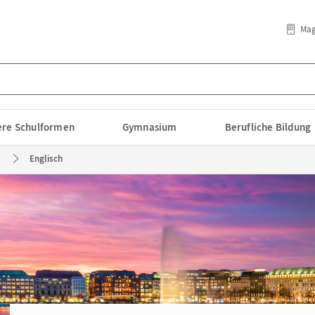
Mag
lere Schulformen
Gymnasium
Berufliche Bildung
Englisch