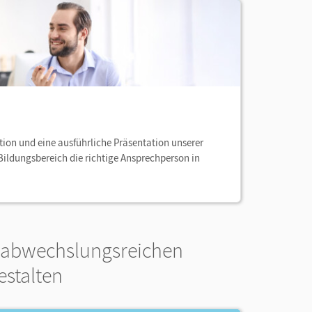
tion und eine ausführliche Präsentation unserer
 Bildungsbereich die richtige Ansprechperson in
n abwechslungsreichen
estalten