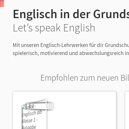
Englisch in der Grund
Let’s speak English
Mit unseren Englisch-Lehrwerken für dir Grundschu
spielerisch, motivierend und abwechslungsreich in
Empfohlen zum neuen Bi