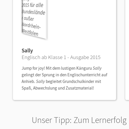
Sally
Englisch ab Klasse 1 - Ausgabe 2015
Jump for joy! Mit dem lustigen Känguru
Sally
gelingt der Sprung in den Englischunterricht auf
Anhieb.
Sally
begleitet Grundschulkinder mit
Spaß, Abwechslung und Zusatzmaterial!
Unser Tipp: Zum
Lernerfolg