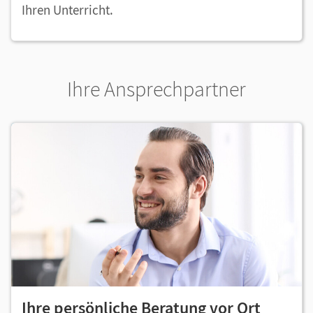
Ihren Unterricht.
Ihre Ansprechpartner
Ihre persönliche Beratung vor Ort