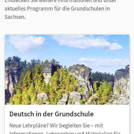
Entdecken Sie weitere Informationen und unser
aktuelles Programm für die Grundschulen in
Sachsen.
Deutsch in der Grundschule
Neue Lehrpläne? Wir begleiten Sie – mit
Informationen, Lehrwerken und Materialien für