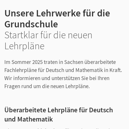
Unsere Lehrwerke für die
Grundschule
Startklar für die neuen
Lehrpläne
Im Sommer 2025 traten in Sachsen überarbeitete
Fachlehrpläne für Deutsch und Mathematik in Kraft.
Wir informieren und unterstützen Sie bei Ihren
Fragen rund um die neuen Lehrpläne.
Überarbeitete Lehrpläne für Deutsch
und Mathematik