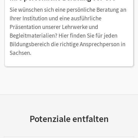
Sie wünschen sich eine persönliche Beratung an
Ihrer Institution und eine ausführliche
Präsentation unserer Lehrwerke und
Begleitmaterialien? Hier finden Sie für jeden
Bildungsbereich die richtige Ansprechperson in
Sachsen.
Potenziale entfalten