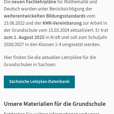
Die
neuen Fachlehrpläne
für Mathematik und
Deutsch wurden unter Berücksichtigung der
weiterentwickelten Bildungsstandards
vom
23.06.2022 und der
KMK-Vereinbarung
zur Arbeit in
der Grundschule vom 15.03.2024
aktualisiert. Er trat
zum 1. August 2025
in Kraft und soll zum Schuljahr
2026/2027 in den Klassen 1-4 umgesetzt werden.
Hier finden Sie die aktuellen Lehrpläne für die
Grundschulen in Sachsen:
Sächsische Lehrplan-Datenbank
Unsere Materialien für die Grundschule