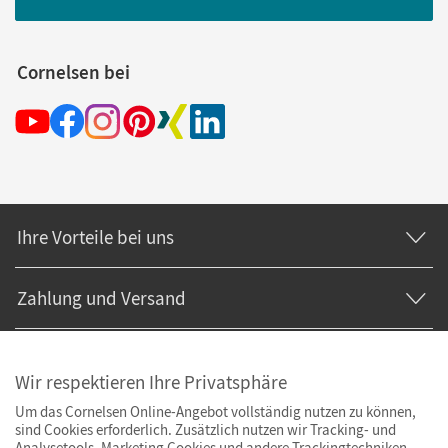
Cornelsen bei
Ihre Vorteile bei uns
Zahlung und Versand
Wir respektieren Ihre Privatsphäre
Um das Cornelsen Online-Angebot vollständig nutzen zu können,
sind Cookies erforderlich. Zusätzlich nutzen wir Tracking- und
Analysetools. Marketing Cookies und andere Trackingtechniken