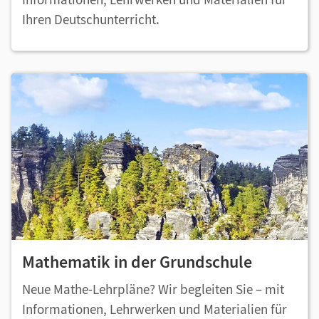
Ihren Deutschunterricht.
Mathematik in der Grundschule
Neue Mathe-Lehrpläne? Wir begleiten Sie – mit
Informationen, Lehrwerken und Materialien für