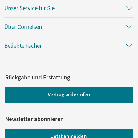
Unser Service für Sie
Über Cornelsen
Beliebte Fächer
Rückgabe und Erstattung
Vertrag widerrufen
Newsletter abonnieren
Jetzt anmelden