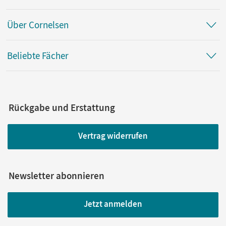
Über Cornelsen
Beliebte Fächer
Rückgabe und Erstattung
Vertrag widerrufen
Newsletter abonnieren
Jetzt anmelden