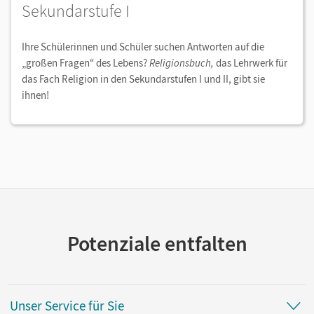
Sekundarstufe I
Ihre Schülerinnen und Schüler suchen Antworten auf die
„großen Fragen“ des Lebens?
Religionsbuch,
das Lehrwerk für
das Fach Religion in den Sekundarstufen I und II, gibt sie
ihnen!
Potenziale entfalten
Unser Service für Sie