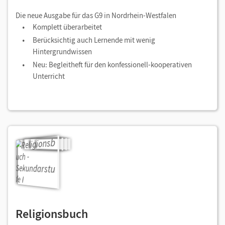
Die neue Ausgabe für das G9 in Nordrhein-Westfalen
Komplett überarbeitet
Berücksichtig auch Lernende mit wenig
Hintergrundwissen
Neu: Begleitheft für den konfessionell-kooperativen
Unterricht
Religionsbuch