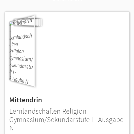
Mittendrin
Lernlandschaften Religion
Gymnasium/Sekundarstufe I - Ausgabe
N