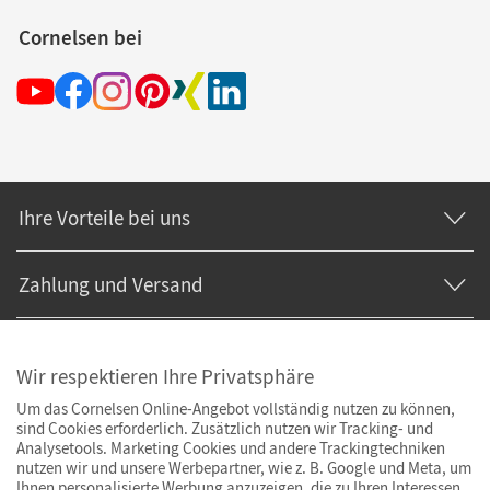
Cornelsen bei
Ihre Vorteile bei uns
Zahlung und Versand
Wir respektieren Ihre Privatsphäre
Um das Cornelsen Online-Angebot vollständig nutzen zu können,
sind Cookies erforderlich. Zusätzlich nutzen wir Tracking- und
Analysetools. Marketing Cookies und andere Trackingtechniken
nutzen wir und unsere Werbepartner, wie z. B. Google und Meta, um
Ihnen personalisierte Werbung anzuzeigen, die zu Ihren Interessen