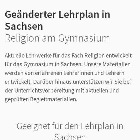
Geänderter Lehrplan in
Sachsen
Religion am Gymnasium
Aktuelle Lehrwerke für das Fach Religion entwickelt
für das Gymnasium in Sachsen. Unsere Materialien
werden von erfahrenen Lehrerinnen und Lehrern
entwickelt. Darüber hinaus unterstützen wir Sie bei
der Unterrichtsvorbereitung mit aktuellen und
geprüften Begleitmaterialien.
Geeignet für den Lehrplan in
Sachsen