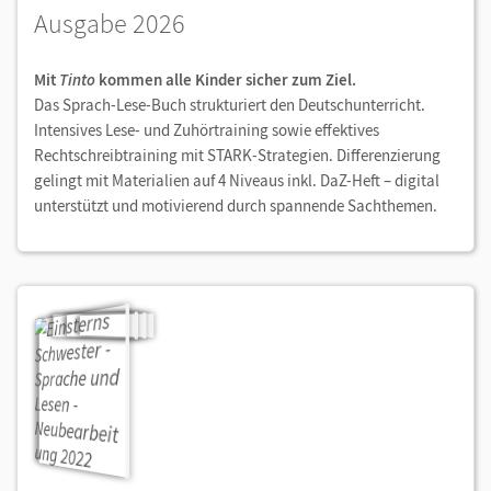
Ausgabe 2026
Mit
Tinto
kommen alle Kinder sicher zum Ziel.
Das Sprach-Lese-Buch strukturiert den Deutschunterricht.
Intensives Lese- und Zuhörtraining sowie effektives
Rechtschreibtraining mit STARK-Strategien. Differenzierung
gelingt mit Materialien auf 4 Niveaus inkl. DaZ-Heft – digital
unterstützt und motivierend durch spannende Sachthemen.