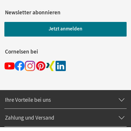
Newsletter abonnieren
Jetzt anmelden
Cornelsen bei
Ihre Vorteile bei uns
Zahlung und Versand