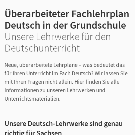
Überarbeiteter Fachlehrplan
Deutsch in der Grundschule
Unsere Lehrwerke für den
Deutschunterricht
Neue, überarbeitete Lehrpläne – was bedeutet das
für Ihren Unterricht im Fach Deutsch? Wir lassen Sie
mit Ihren Fragen nicht allein. Hier finden Sie alle
Informationen zu unseren Lehrwerken und
Unterrichtsmaterialien.
Unsere Deutsch-Lehrwerke sind genau
richtig für Sachsen