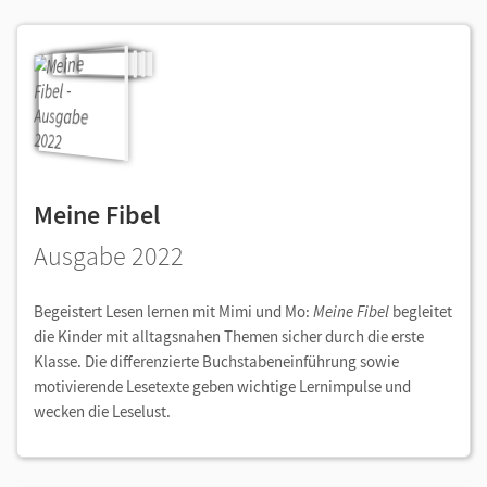
Meine Fibel
Ausgabe 2022
Begeistert Lesen lernen mit Mimi und Mo:
Meine Fibel
begleitet
die Kinder mit alltagsnahen Themen sicher durch die erste
Klasse. Die differenzierte Buchstabeneinführung sowie
motivierende Lesetexte geben wichtige Lernimpulse und
wecken die Leselust.