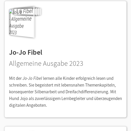
Jo-Jo Fibel
Allgemeine Ausgabe 2023
Mit der
Jo-Jo Fibel
lernen alle Kinder erfolgreich lesen und
schreiben. Sie begeistert mit lebensnahen Themenkapiteln,
konsequenter Silbenarbeit und Dreifachdifferenzierung. Mit
Hund Jojo als zuverlässigem Lernbegleiter und überzeugenden
digitalen Angeboten.