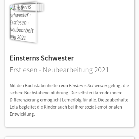
Einsterns Schwester
Erstlesen - Neubearbeitung 2021
Mit den Buchstabenheften von
Einsterns Schwester
gelingt die
sichere Buchstabeneinführung. Die selbsterklärende innere
Differenzierung ermöglicht Lernerfolg für alle. Die zauberhafte
Lola begleitet die Kinder auch bei ihrer sozial-emotionalen
Entwicklung.