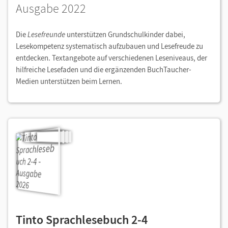
Ausgabe 2022
Die
Lesefreunde
unterstützen Grundschulkinder dabei,
Lesekompetenz systematisch aufzubauen und Lesefreude zu
entdecken. Textangebote auf verschiedenen Leseniveaus, der
hilfreiche Lesefaden und die ergänzenden BuchTaucher-
Medien unterstützen beim Lernen.
Tinto Sprachlesebuch 2-4