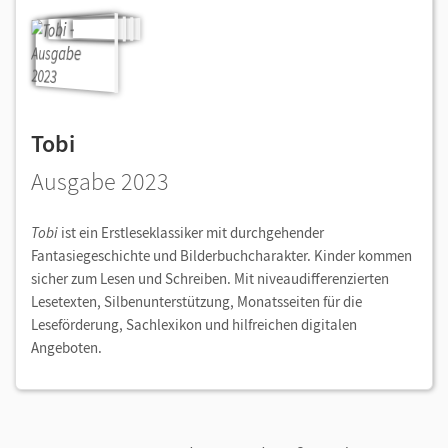
Tobi
Ausgabe 2023
Tobi
ist ein Erstleseklassiker mit durchgehender
Fantasiegeschichte und Bilderbuchcharakter. Kinder kommen
sicher zum Lesen und Schreiben. Mit niveaudifferenzierten
Lesetexten, Silbenunterstützung, Monatsseiten für die
Leseförderung, Sachlexikon und hilfreichen digitalen
Angeboten.