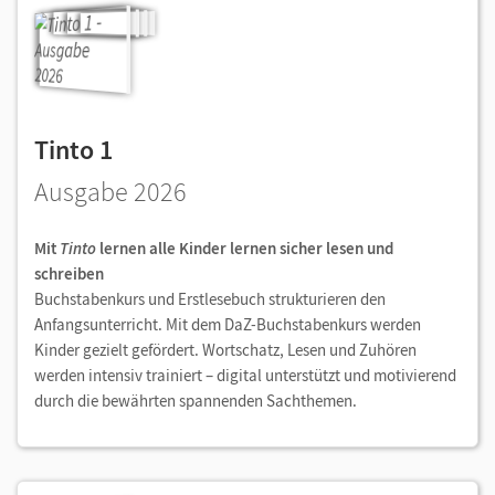
Tinto 1
Ausgabe 2026
Mit
Tinto
lernen alle Kinder lernen sicher lesen und
schreiben
Buchstabenkurs und Erstlesebuch strukturieren den
Anfangsunterricht. Mit dem DaZ-Buchstabenkurs werden
Kinder gezielt gefördert. Wortschatz, Lesen und Zuhören
werden intensiv trainiert – digital unterstützt und motivierend
durch die bewährten spannenden Sachthemen.