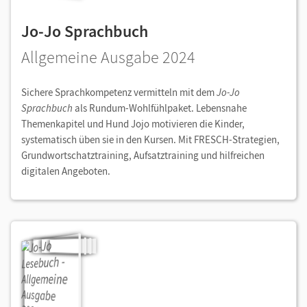
Jo-Jo Sprachbuch
Allgemeine Ausgabe 2024
Sichere Sprachkompetenz vermitteln mit dem
Jo-Jo
Sprachbuch
als
Rundum-Wohlfühlpaket.
Lebensnahe
Themenkapitel und Hund Jojo motivieren die Kinder,
systematisch üben sie in den Kursen. Mit FRESCH-Strategien,
Grundwortschatztraining, Aufsatztraining und hilfreichen
digitalen Angeboten.