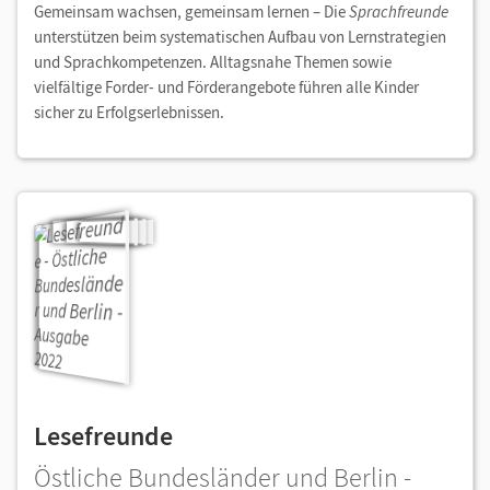
Gemeinsam wachsen, gemeinsam lernen – Die
Sprachfreunde
unterstützen beim systematischen Aufbau von Lernstrategien
und Sprachkompetenzen. Alltagsnahe Themen sowie
vielfältige Forder- und Förderangebote führen alle Kinder
sicher zu Erfolgserlebnissen.
Lesefreunde
Östliche Bundesländer und Berlin -