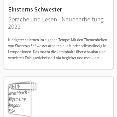
Einsterns Schwester
Sprache und Lesen - Neubearbeitung
2022
Kindgerecht lernen im eigenen Tempo: Mit den Themenheften
von
Einsterns Schwester
arbeiten alle Kinder selbstständig in
Lernportionen. Das macht die Lerninhalte überschaubar und
vermittelt Erfolgserlebnisse. Lola begleitet und motiviert.