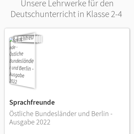
Unsere Lehrwerke für den
Deutschunterricht in Klasse 2-4
Sprachfreunde
Östliche Bundesländer und Berlin -
Ausgabe 2022