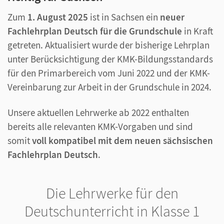
Zum
1. August 2025
ist in Sachsen ein
neuer
Fachlehrplan Deutsch für die Grundschule
in Kraft
getreten. Aktualisiert wurde der bisherige Lehrplan
unter Berücksichtigung der KMK-Bildungsstandards
für den Primarbereich vom Juni 2022 und der KMK-
Vereinbarung zur Arbeit in der Grundschule in 2024.
Unsere aktuellen Lehrwerke ab 2022 enthalten
bereits alle relevanten KMK-Vorgaben und sind
somit
voll kompatibel mit dem neuen sächsischen
Fachlehrplan Deutsch
.
Die Lehrwerke für den
Deutschunterricht in Klasse 1