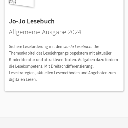
Jo-Jo Lesebuch
Allgemeine Ausgabe 2024
Sichere Leseförderung mit dem
Jo-Jo Lesebuch.
Die
Themenkapitel des Leselehrgangs begeistern mit aktueller
Kinderliteratur und attraktiven Texten. Aufgaben dazu fördern
die Lesekompetenz. Mit Dreifachdifferenzierung,
Lesestrategien, aktuellen Lesemethoden und Angeboten zum
digitalen Lesen.