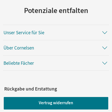
Potenziale entfalten
Unser Service für Sie
Über Cornelsen
Beliebte Fächer
Rückgabe und Erstattung
Vertrag widerrufen