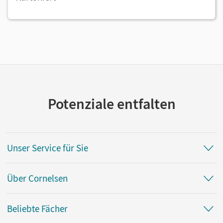
Potenziale entfalten
Unser Service für Sie
Über Cornelsen
Beliebte Fächer