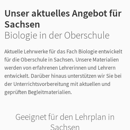
Unser aktuelles Angebot für
Sachsen
Biologie in der Oberschule
Aktuelle Lehrwerke für das Fach Biologie entwickelt
für die Oberschule in Sachsen. Unsere Materialien
werden von erfahrenen Lehrerinnen und Lehrern
entwickelt. Darüber hinaus unterstützen wir Sie bei
der Unterrichtsvorbereitung mit aktuellen und
geprüften Begleitmaterialien.
Geeignet für den Lehrplan in
Sachsen