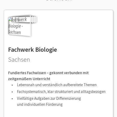
Fachwerk Biologie
Sachsen
Fundiertes Fachwissen – gekonnt verbunden mit
zeitgemäßem Unterricht
Lebensnah und verständlich aufbereitete Themen
Fachsystematisch, klar strukturiert und alltagsbezogen
Vielfältige Aufgaben zur Differenzierung
und individuellen Förderung