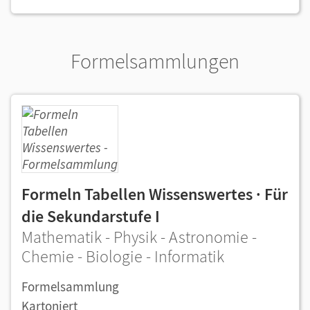
Formelsammlungen
Formeln Tabellen Wissenswertes · Für
die Sekundarstufe I
Mathematik - Physik - Astronomie -
Chemie - Biologie - Informatik
Formelsammlung
Kartoniert