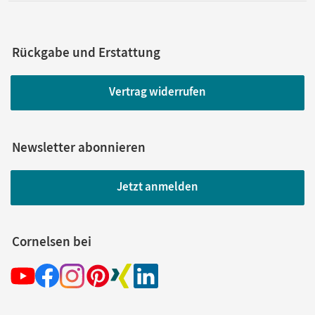
Rückgabe und Erstattung
Vertrag widerrufen
Newsletter abonnieren
Jetzt anmelden
Cornelsen bei