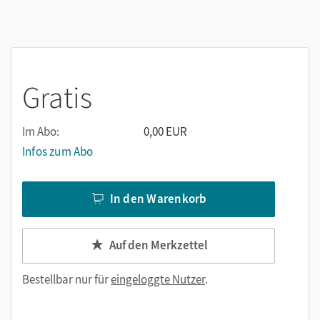
Gratis
Im Abo:
0,00 EUR
Infos zum Abo
In den Warenkorb
Auf den Merkzettel
Bestellbar nur für
eingeloggte Nutzer
.