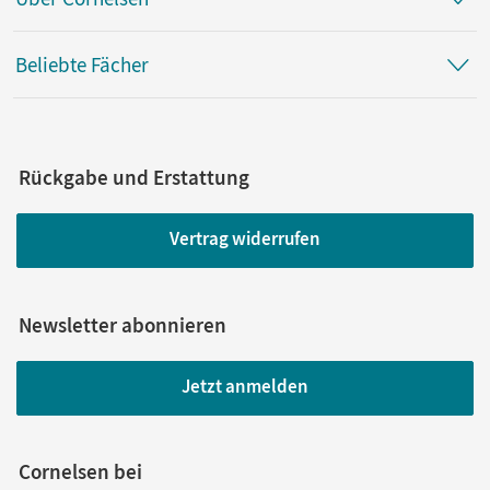
Beliebte Fächer
Rückgabe und Erstattung
Vertrag widerrufen
Newsletter abonnieren
Jetzt anmelden
Cornelsen bei