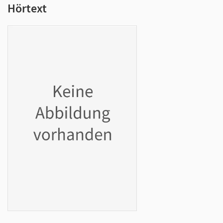
Hörtext