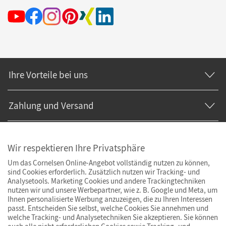
Ihre Vorteile bei uns
Zahlung und Versand
Wir respektieren Ihre Privatsphäre
Um das Cornelsen Online-Angebot vollständig nutzen zu können,
sind Cookies erforderlich. Zusätzlich nutzen wir Tracking- und
Analysetools. Marketing Cookies und andere Trackingtechniken
nutzen wir und unsere Werbepartner, wie z. B. Google und Meta, um
Ihnen personalisierte Werbung anzuzeigen, die zu Ihren Interessen
passt. Entscheiden Sie selbst, welche Cookies Sie annehmen und
welche Tracking- und Analysetechniken Sie akzeptieren. Sie können