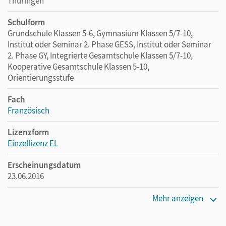
Thüringen
Schulform
Grundschule Klassen 5-6, Gymnasium Klassen 5/7-10,
Institut oder Seminar 2. Phase GESS, Institut oder Seminar
2. Phase GY, Integrierte Gesamtschule Klassen 5/7-10,
Kooperative Gesamtschule Klassen 5-10,
Orientierungsstufe
Fach
Französisch
Lizenzform
Einzellizenz EL
Erscheinungsdatum
23.06.2016
Verlag
Mehr anzeigen
Cornelsen Verlag