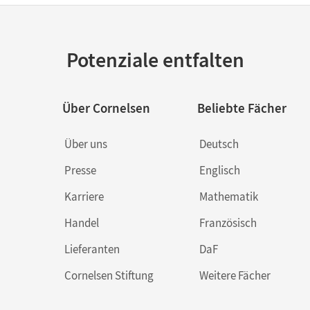
Potenziale entfalten
Über Cornelsen
Beliebte Fächer
Über uns
Deutsch
Presse
Englisch
Karriere
Mathematik
Handel
Französisch
Lieferanten
DaF
Cornelsen Stiftung
Weitere Fächer