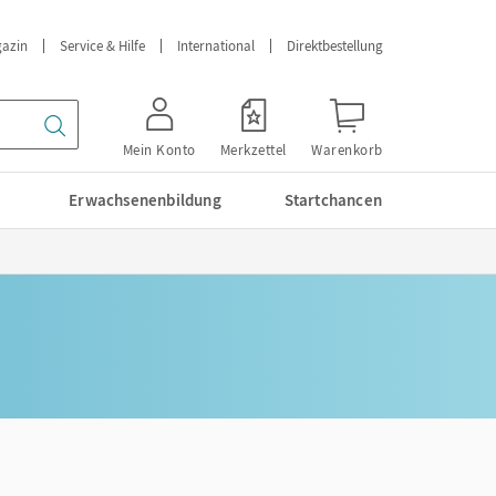
azin
Service & Hilfe
International
Direktbestellung
Mein Konto
Merkzettel
Warenkorb
Erwachsenenbildung
Startchancen