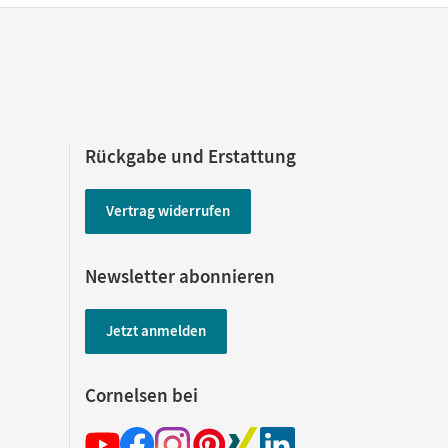
Rückgabe und Erstattung
Vertrag widerrufen
Newsletter abonnieren
Jetzt anmelden
Cornelsen bei