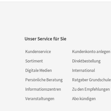
Unser Service für Sie
Kundenservice
Kundenkonto anlegen
Sortiment
Direktbestellung
Digitale Medien
International
Persönliche Beratung
Ratgeber Grundschule
Informationszentren
Zu den Empfehlungen
Veranstaltungen
Abo kündigen