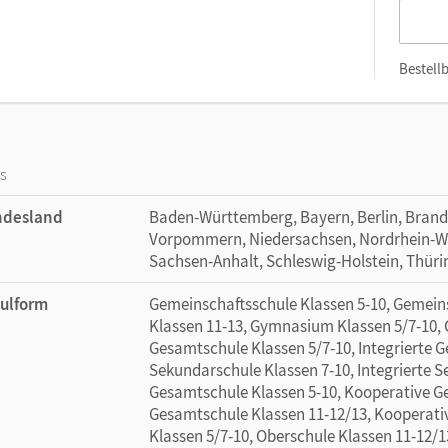
Bestellb
os
ndesland
Baden-Württemberg, Bayern, Berlin, Bran
Vorpommern, Niedersachsen, Nordrhein-Wes
Sachsen-Anhalt, Schleswig-Holstein, Thür
ulform
Gemeinschaftsschule Klassen 5-10, Gemein
Klassen 11-13, Gymnasium Klassen 5/7-10, 
Gesamtschule Klassen 5/7-10, Integrierte G
Sekundarschule Klassen 7-10, Integrierte 
Gesamtschule Klassen 5-10, Kooperative G
Gesamtschule Klassen 11-12/13, Kooperati
Klassen 5/7-10, Oberschule Klassen 11-12/13