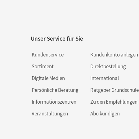
Unser Service für Sie
Kundenservice
Kundenkonto anlegen
Sortiment
Direktbestellung
Digitale Medien
International
Persönliche Beratung
Ratgeber Grundschule
Informationszentren
Zu den Empfehlungen
Veranstaltungen
Abo kündigen