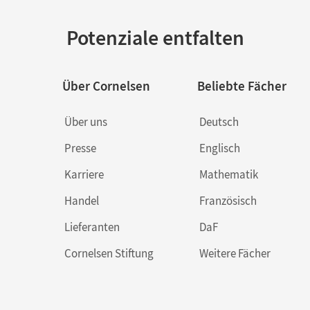
Potenziale entfalten
Über Cornelsen
Beliebte Fächer
Über uns
Deutsch
Presse
Englisch
Karriere
Mathematik
Handel
Französisch
Lieferanten
DaF
Cornelsen Stiftung
Weitere Fächer