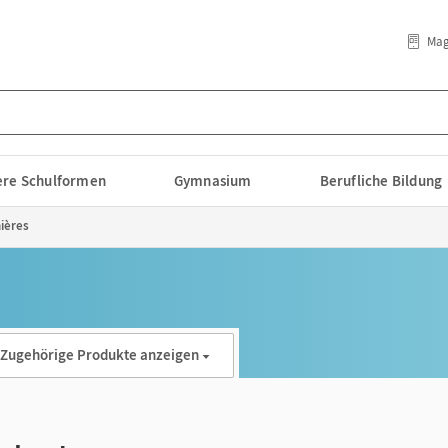
Mag
lere Schulformen
Gymnasium
Berufliche Bildung
nières
Zugehörige Produkte anzeigen