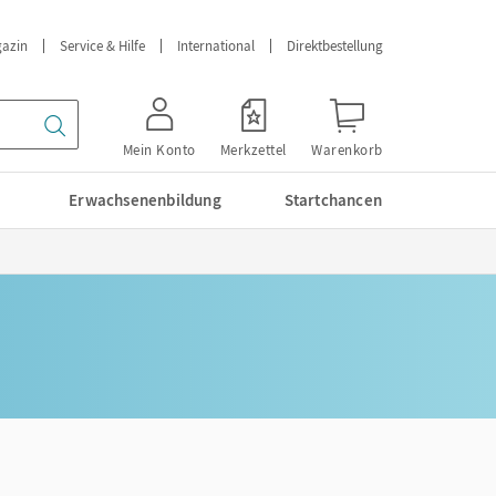
azin
Service & Hilfe
International
Direktbestellung
Mein Konto
Merkzettel
Warenkorb
Erwachsenenbildung
Startchancen