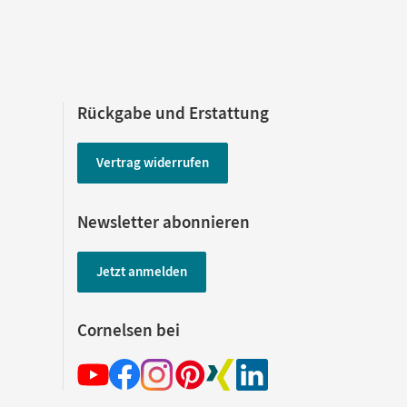
Rückgabe und Erstattung
Vertrag widerrufen
Newsletter abonnieren
Jetzt anmelden
Cornelsen bei