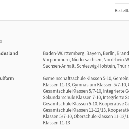
Bestellb
os
ndesland
Baden-Württemberg, Bayern, Berlin, Bran
Vorpommern, Niedersachsen, Nordrhein-Wes
Sachsen-Anhalt, Schleswig-Holstein, Thür
ulform
Gemeinschaftsschule Klassen 5-10, Gemein
Klassen 11-13, Gymnasium Klassen 5/7-10, 
Gesamtschule Klassen 5/7-10, Integrierte G
Sekundarschule Klassen 7-10, Integrierte 
Gesamtschule Klassen 5-10, Kooperative G
Gesamtschule Klassen 11-12/13, Kooperati
Klassen 5/7-10, Oberschule Klassen 11-12/13
Klassen 11-13