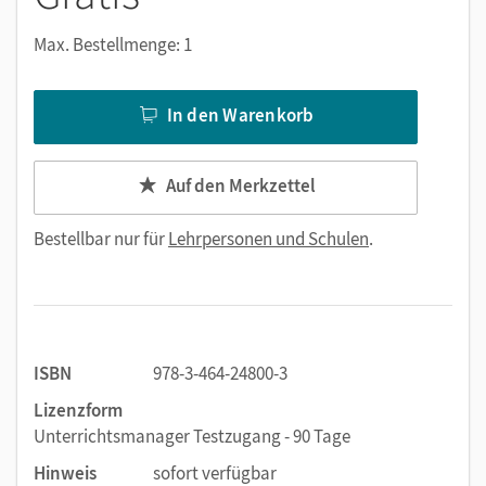
Max. Bestellmenge: 1
In den Warenkorb
Auf den Merkzettel
Bestellbar nur für
Lehrpersonen und Schulen
.
ISBN
978-3-464-24800-3
Lizenzform
Unterrichtsmanager Testzugang - 90 Tage
Hinweis
sofort verfügbar