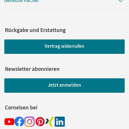
Beliebte Fächer
Rückgabe und Erstattung
Vertrag widerrufen
Newsletter abonnieren
Jetzt anmelden
Cornelsen bei