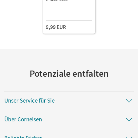
9,99 EUR
Potenziale entfalten
Unser Service für Sie
Über Cornelsen