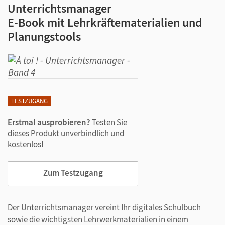
Unterrichtsmanager
E-Book mit Lehrkräftematerialien und
Planungstools
TESTZUGANG
Erstmal ausprobieren?
Testen Sie
dieses Produkt unverbindlich und
kostenlos!
Zum Testzugang
Der Unterrichtsmanager vereint Ihr digitales Schulbuch
sowie die wichtigsten Lehrwerkmaterialien in einem