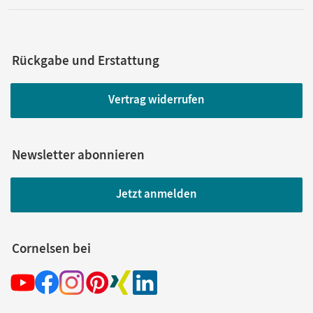
Rückgabe und Erstattung
Vertrag widerrufen
Newsletter abonnieren
Jetzt anmelden
Cornelsen bei