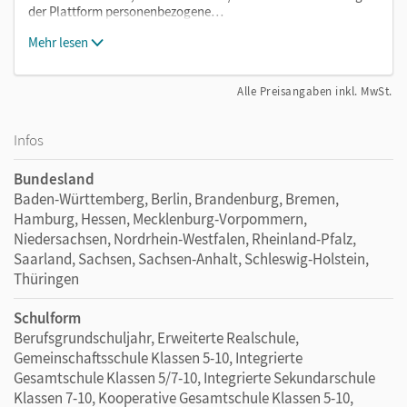
der Plattform personenbezogene…
Mehr lesen
Alle Preisangaben inkl. MwSt.
Infos
Bundesland
Baden-Württemberg, Berlin, Brandenburg, Bremen,
Hamburg, Hessen, Mecklenburg-Vorpommern,
Niedersachsen, Nordrhein-Westfalen, Rheinland-Pfalz,
Saarland, Sachsen, Sachsen-Anhalt, Schleswig-Holstein,
Thüringen
Schulform
Berufsgrundschuljahr, Erweiterte Realschule,
Gemeinschaftsschule Klassen 5-10, Integrierte
Gesamtschule Klassen 5/7-10, Integrierte Sekundarschule
Klassen 7-10, Kooperative Gesamtschule Klassen 5-10,