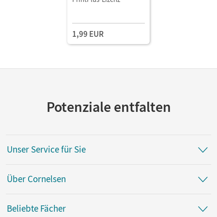
1,99 EUR
Potenziale entfalten
Unser Service für Sie
Über Cornelsen
Beliebte Fächer