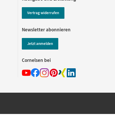
Vertrag widerrufen
Newsletter abonnieren
Jetzt anmelden
Cornelsen bei