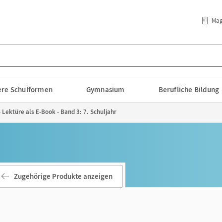
Mag
lere Schulformen
Gymnasium
Berufliche Bildung
 Lektüre als E-Book - Band 3: 7. Schuljahr
Zugehörige Produkte anzeigen