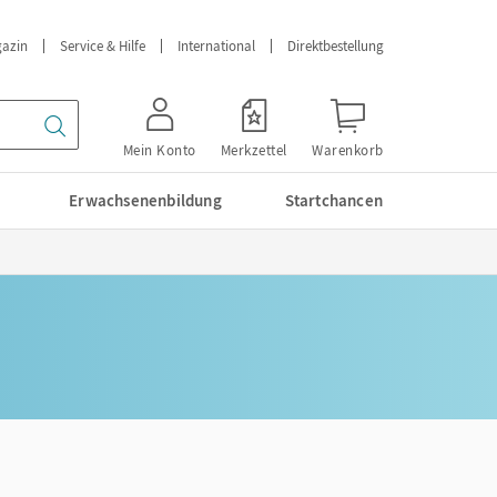
azin
Service & Hilfe
International
Direktbestellung
Mein Konto
Merkzettel
Warenkorb
Erwachsenenbildung
Startchancen