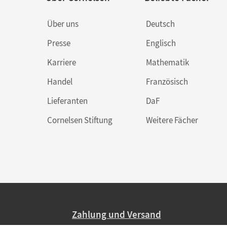
Über uns
Deutsch
Presse
Englisch
Karriere
Mathematik
Handel
Französisch
Lieferanten
DaF
Cornelsen Stiftung
Weitere Fächer
Zahlung und Versand