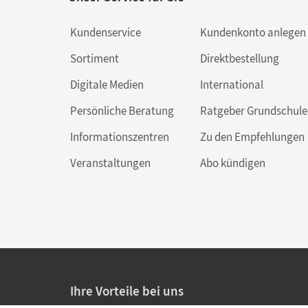
Kundenservice
Kundenkonto anlegen
Sortiment
Direktbestellung
Digitale Medien
International
Persönliche Beratung
Ratgeber Grundschule
Informationszentren
Zu den Empfehlungen
Veranstaltungen
Abo kündigen
Ihre Vorteile bei uns