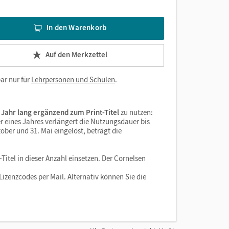
In den Warenkorb
Auf den Merkzettel
ar nur für
Lehrpersonen und Schulen
.
 Jahr lang ergänzend zum Print-Titel
zu nutzen:
r eines Jahres verlängert die Nutzungsdauer bis
ober und 31. Mai eingelöst, beträgt die
Titel in dieser Anzahl einsetzen. Der Cornelsen
izenzcodes per Mail. Alternativ können Sie die