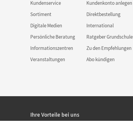
Kundenservice
Kundenkonto anlegen
Sortiment
Direktbestellung
Digitale Medien
International
Persönliche Beratung
Ratgeber Grundschule
Informationszentren
Zu den Empfehlungen
Veranstaltungen
Abo kündigen
Ihre Vorteile bei uns
20% Prüfnachlass für Lehrkräfte