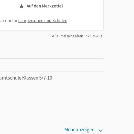
Auf den Merkzettel
ar nur für
Lehrpersonen und Schulen
.
Alle Preisangaben inkl. MwSt.
amtschule Klassen 5/7-10
Mehr anzeigen