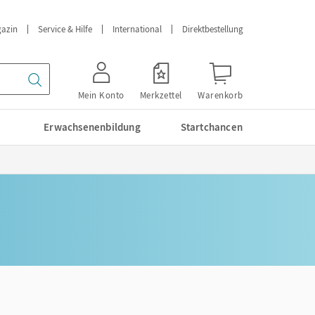
azin
Service & Hilfe
International
Direktbestellung
Mein Konto
Merkzettel
Warenkorb
Erwachsenenbildung
Startchancen