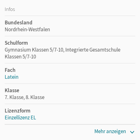
Infos
Bundesland
Nordrhein-Westfalen
Schulform
Gymnasium Klassen 5/7-10, Integrierte Gesamtschule
Klassen 5/7-10
Fach
Latein
Klasse
7. Klasse, 8. Klasse
Lizenzform
Einzellizenz EL
Erscheinungsdatum
Mehr anzeigen
08.07.2021