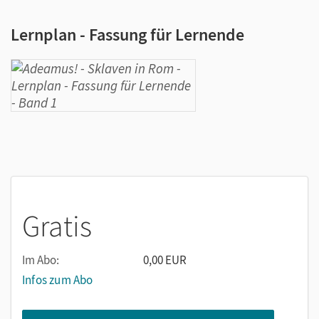
Lernplan - Fassung für Lernende
Gratis
Im Abo:
0,00 EUR
Infos zum Abo