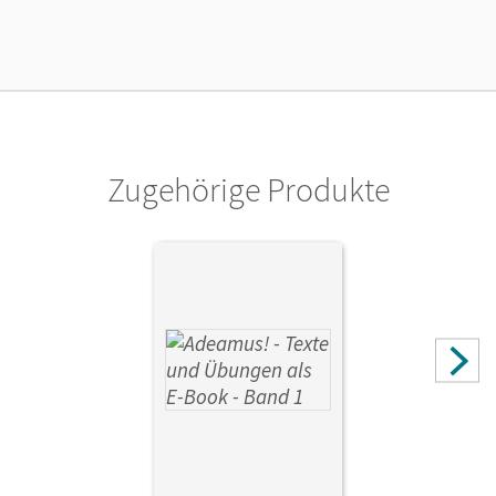
Verlag
Cornelsen Verlag
Zugehörige Produkte