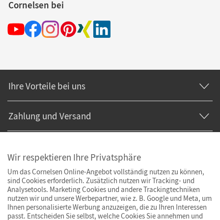
Cornelsen bei
Ihre Vorteile bei uns
Zahlung und Versand
Wir respektieren Ihre Privatsphäre
Um das Cornelsen Online-Angebot vollständig nutzen zu können,
sind Cookies erforderlich. Zusätzlich nutzen wir Tracking- und
Analysetools. Marketing Cookies und andere Trackingtechniken
nutzen wir und unsere Werbepartner, wie z. B. Google und Meta, um
Ihnen personalisierte Werbung anzuzeigen, die zu Ihren Interessen
passt. Entscheiden Sie selbst, welche Cookies Sie annehmen und