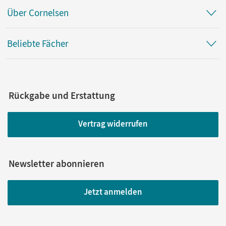
Über Cornelsen
Beliebte Fächer
Rückgabe und Erstattung
Vertrag widerrufen
Newsletter abonnieren
Jetzt anmelden