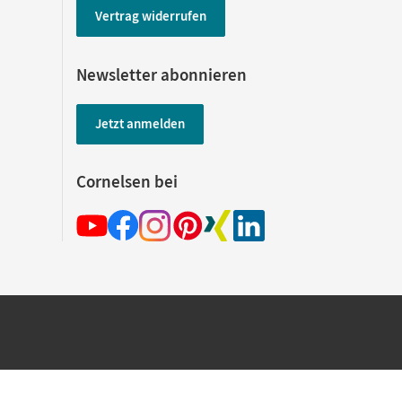
Vertrag widerrufen
Newsletter abonnieren
Jetzt anmelden
Cornelsen bei