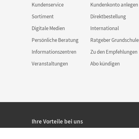
Kundenservice
Kundenkonto anlegen
Sortiment
Direktbestellung
Digitale Medien
International
Persönliche Beratung
Ratgeber Grundschule
Informationszentren
Zu den Empfehlungen
Veranstaltungen
Abo kündigen
Ihre Vorteile bei uns
20% Prüfnachlass für Lehrkräfte