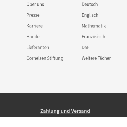
Über uns
Deutsch
Presse
Englisch
Karriere
Mathematik
Handel
Französisch
Lieferanten
DaF
Cornelsen Stiftung
Weitere Fächer
Zahlung und Versand