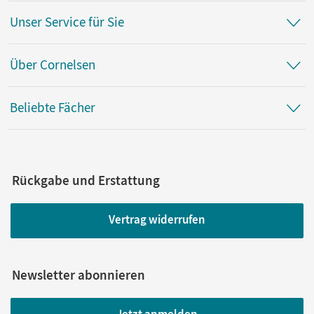
Unser Service für Sie
Über Cornelsen
Beliebte Fächer
Rückgabe und Erstattung
Vertrag widerrufen
Newsletter abonnieren