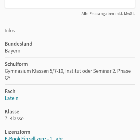
Alle Preisangaben inkl. MwSt.
Infos
Bundesland
Bayern
Schulform
Gymnasium Klassen 5/7-10, Institut oder Seminar 2. Phase
GY
Fach
Latein
Klasse
7. Klasse
Lizenzform
E-Book Einzellizenz - 1 Jahr