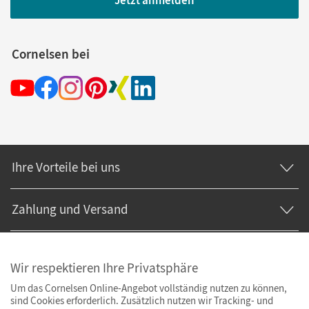
Jetzt anmelden
Cornelsen bei
Ihre Vorteile bei uns
Zahlung und Versand
Wir respektieren Ihre Privatsphäre
Um das Cornelsen Online-Angebot vollständig nutzen zu können,
sind Cookies erforderlich. Zusätzlich nutzen wir Tracking- und