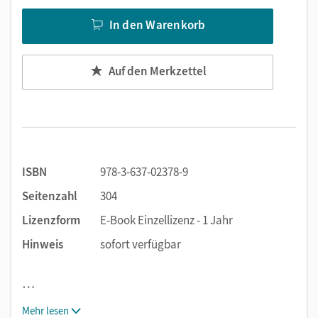
In den Warenkorb
Auf den Merkzettel
ISBN
978-3-637-02378-9
Seitenzahl
304
Lizenzform
E-Book Einzellizenz - 1 Jahr
Hinweis
sofort verfügbar
…
Mehr lesen