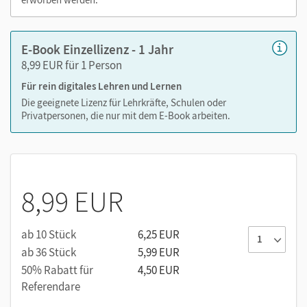
E-Book Einzellizenz - 1 Jahr
8,99 EUR für 1 Person
Für rein digitales Lehren und Lernen
Die geeignete Lizenz für Lehrkräfte, Schulen oder
Privatpersonen, die nur mit dem E-Book arbeiten.
8,99 EUR
ab 10 Stück
6,25 EUR
ab 36 Stück
5,99 EUR
50% Rabatt für
4,50 EUR
Referendare