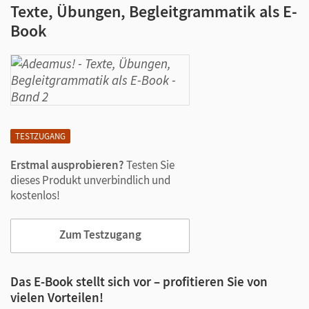
Texte, Übungen, Begleitgrammatik als E-
Book
TESTZUGANG
Erstmal ausprobieren?
Testen Sie
dieses Produkt unverbindlich und
kostenlos!
Zum Testzugang
Das E-Book stellt sich vor – profitieren Sie von
vielen Vorteilen!