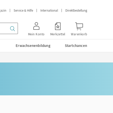
azin
Service & Hilfe
International
Direktbestellung
Mein Konto
Merkzettel
Warenkorb
Erwachsenenbildung
Startchancen