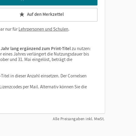
Auf den Merkzettel
ar nur für
Lehrpersonen und Schulen
.
 Jahr lang ergänzend zum Print-Titel
zu nutzen:
r eines Jahres verlängert die Nutzungsdauer bis
ober und 31. Mai eingelöst, beträgt die
Titel in dieser Anzahl einsetzen. Der Cornelsen
izenzcodes per Mail. Alternativ können Sie die
Alle Preisangaben inkl. MwSt.