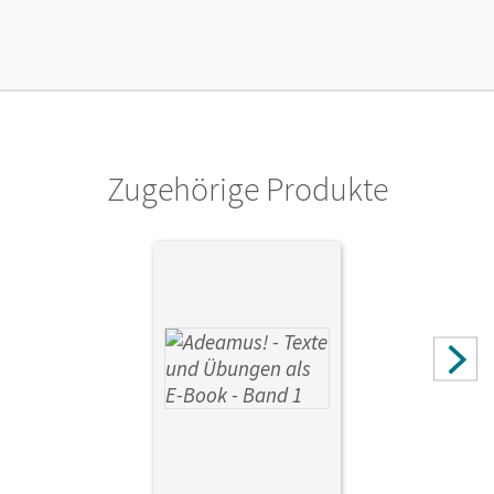
Verlag
Cornelsen Verlag
Zugehörige Produkte