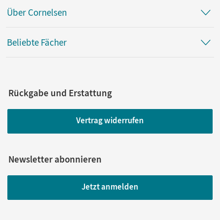
Über Cornelsen
Beliebte Fächer
Rückgabe und Erstattung
Vertrag widerrufen
Newsletter abonnieren
Jetzt anmelden