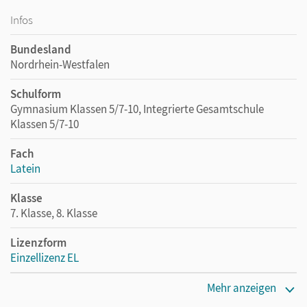
Infos
Bundesland
Nordrhein-Westfalen
Schulform
Gymnasium Klassen 5/7-10, Integrierte Gesamtschule
Klassen 5/7-10
Fach
Latein
Klasse
7. Klasse, 8. Klasse
Lizenzform
Einzellizenz EL
Erscheinungsdatum
Mehr anzeigen
08.12.2020