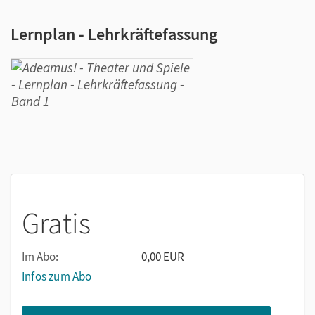
Lernplan - Lehrkräftefassung
Gratis
Im Abo:
0,00 EUR
Infos zum Abo