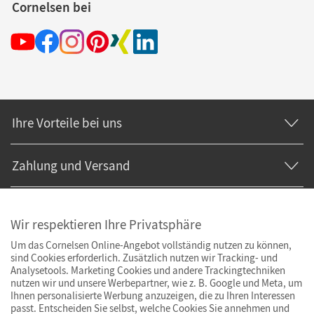
Cornelsen bei
Ihre Vorteile bei uns
Zahlung und Versand
Wir respektieren Ihre Privatsphäre
Um das Cornelsen Online-Angebot vollständig nutzen zu können,
sind Cookies erforderlich. Zusätzlich nutzen wir Tracking- und
Analysetools. Marketing Cookies und andere Trackingtechniken
nutzen wir und unsere Werbepartner, wie z. B. Google und Meta, um
Ihnen personalisierte Werbung anzuzeigen, die zu Ihren Interessen
passt. Entscheiden Sie selbst, welche Cookies Sie annehmen und