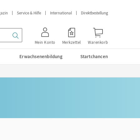
azin
Service & Hilfe
International
Direktbestellung
Mein Konto
Merkzettel
Warenkorb
Erwachsenenbildung
Startchancen