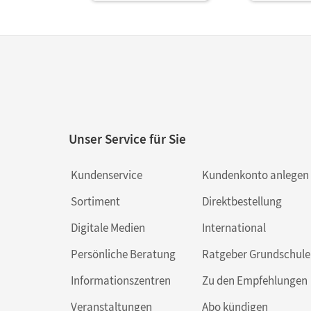
Unser Service für Sie
Kundenservice
Kundenkonto anlegen
Sortiment
Direktbestellung
Digitale Medien
International
Persönliche Beratung
Ratgeber Grundschule
Informationszentren
Zu den Empfehlungen
Veranstaltungen
Abo kündigen