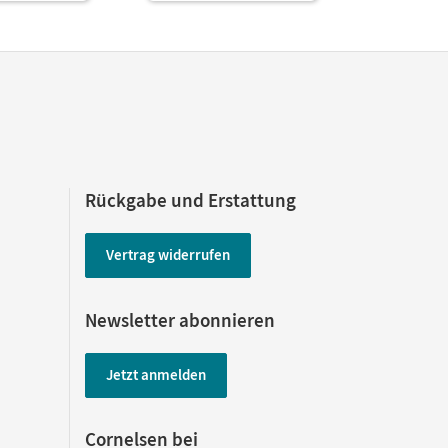
Rückgabe und Erstattung
Vertrag widerrufen
Newsletter abonnieren
Jetzt anmelden
Cornelsen bei