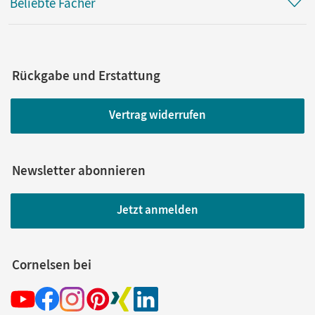
Beliebte Fächer
Rückgabe und Erstattung
Vertrag widerrufen
Newsletter abonnieren
Jetzt anmelden
Cornelsen bei