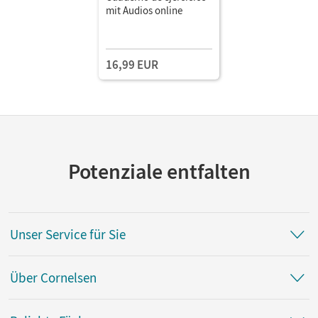
mit Audios online
16,99 EUR
Potenziale entfalten
Unser Service für Sie
Über Cornelsen