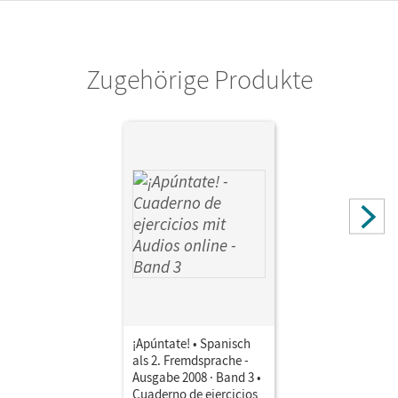
Zugehörige Produkte
¡Apúntate! • Spanisch
als 2. Fremdsprache -
Ausgabe 2008 · Band 3 •
Cuaderno de ejercicios