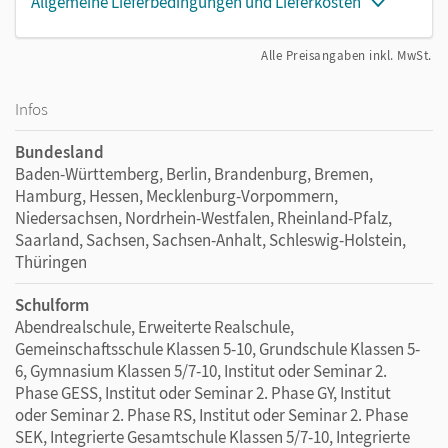
Allgemeine Lieferbedingungen und Lieferkosten
Alle Preisangaben inkl. MwSt.
Infos
Bundesland
Baden-Württemberg, Berlin, Brandenburg, Bremen,
Hamburg, Hessen, Mecklenburg-Vorpommern,
Niedersachsen, Nordrhein-Westfalen, Rheinland-Pfalz,
Saarland, Sachsen, Sachsen-Anhalt, Schleswig-Holstein,
Thüringen
Schulform
Abendrealschule, Erweiterte Realschule,
Gemeinschaftsschule Klassen 5-10, Grundschule Klassen 5-
6, Gymnasium Klassen 5/7-10, Institut oder Seminar 2.
Phase GESS, Institut oder Seminar 2. Phase GY, Institut
oder Seminar 2. Phase RS, Institut oder Seminar 2. Phase
SEK, Integrierte Gesamtschule Klassen 5/7-10, Integrierte