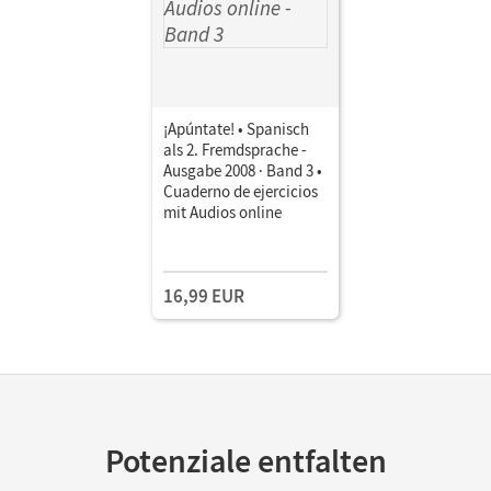
¡Apúntate! • Spanisch
als 2. Fremdsprache -
Ausgabe 2008 · Band 3 •
Cuaderno de ejercicios
mit Audios online
16,99 EUR
Potenziale entfalten