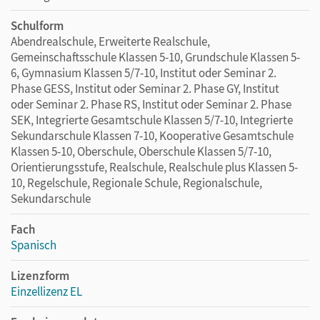
Schulform
Abendrealschule, Erweiterte Realschule,
Gemeinschaftsschule Klassen 5-10, Grundschule Klassen 5-
6, Gymnasium Klassen 5/7-10, Institut oder Seminar 2.
Phase GESS, Institut oder Seminar 2. Phase GY, Institut
oder Seminar 2. Phase RS, Institut oder Seminar 2. Phase
SEK, Integrierte Gesamtschule Klassen 5/7-10, Integrierte
Sekundarschule Klassen 7-10, Kooperative Gesamtschule
Klassen 5-10, Oberschule, Oberschule Klassen 5/7-10,
Orientierungsstufe, Realschule, Realschule plus Klassen 5-
10, Regelschule, Regionale Schule, Regionalschule,
Sekundarschule
Fach
Spanisch
Lizenzform
Einzellizenz EL