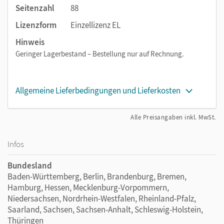
Seitenzahl
88
Lizenzform
Einzellizenz EL
Hinweis
Geringer Lagerbestand – Bestellung nur auf Rechnung.
Allgemeine Lieferbedingungen und Lieferkosten
Alle Preisangaben inkl. MwSt.
Infos
Bundesland
Baden-Württemberg, Berlin, Brandenburg, Bremen,
Hamburg, Hessen, Mecklenburg-Vorpommern,
Niedersachsen, Nordrhein-Westfalen, Rheinland-Pfalz,
Saarland, Sachsen, Sachsen-Anhalt, Schleswig-Holstein,
Thüringen