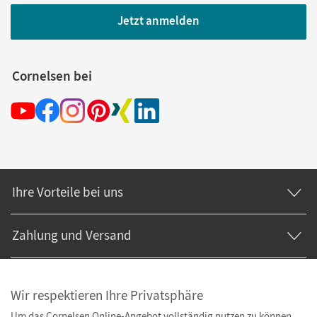
Jetzt anmelden
Cornelsen bei
Ihre Vorteile bei uns
Zahlung und Versand
Wir respektieren Ihre Privatsphäre
Um das Cornelsen Online-Angebot vollständig nutzen zu können,