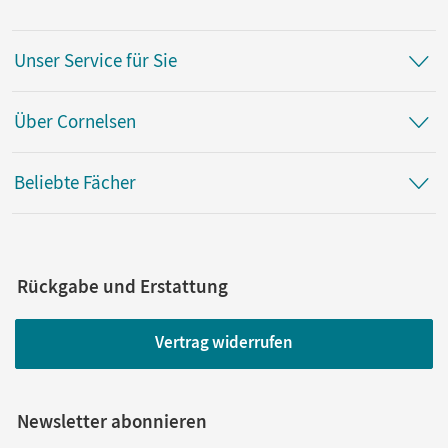
Unser Service für Sie
Über Cornelsen
Beliebte Fächer
Rückgabe und Erstattung
Vertrag widerrufen
Newsletter abonnieren