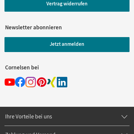
Vertrag widerrufen
Newsletter abonnieren
Jetzt anmelden
Cornelsen bei
Ihre Vorteile bei uns