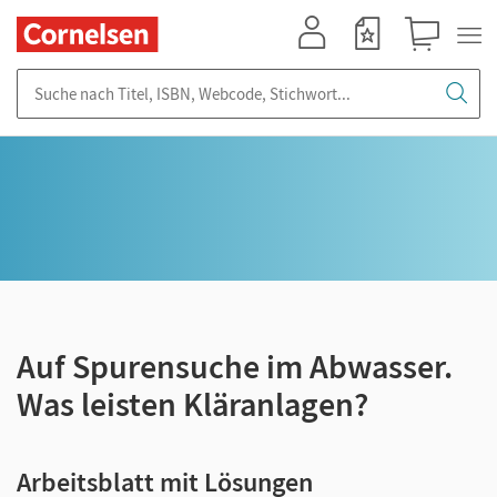
Mein Konto
Merkzettel
Warenkorb
Suche nach Titel, ISBN, Webcode, Stichwort...
Auf Spurensuche im Abwasser.
Was leisten Kläranlagen?
Arbeitsblatt mit Lösungen