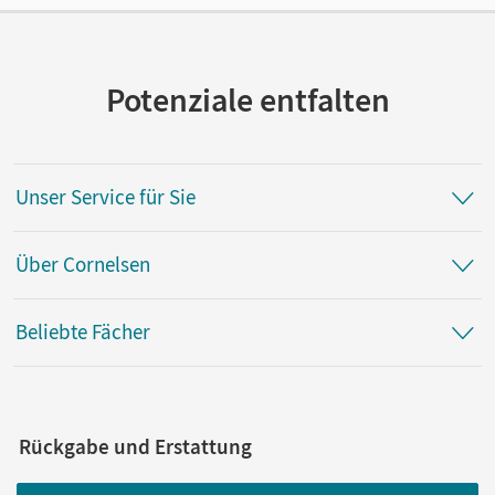
Potenziale entfalten
Unser Service für Sie
Über Cornelsen
Beliebte Fächer
Rückgabe und Erstattung