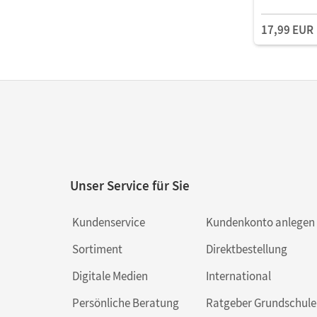
17,99 EUR
Unser Service für Sie
Kundenservice
Kundenkonto anlegen
Sortiment
Direktbestellung
Digitale Medien
International
Persönliche Beratung
Ratgeber Grundschule