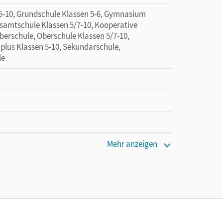
 5-10, Grundschule Klassen 5-6, Gymnasium
esamtschule Klassen 5/7-10, Kooperative
berschule, Oberschule Klassen 5/7-10,
 plus Klassen 5-10, Sekundarschule,
le
Mehr anzeigen