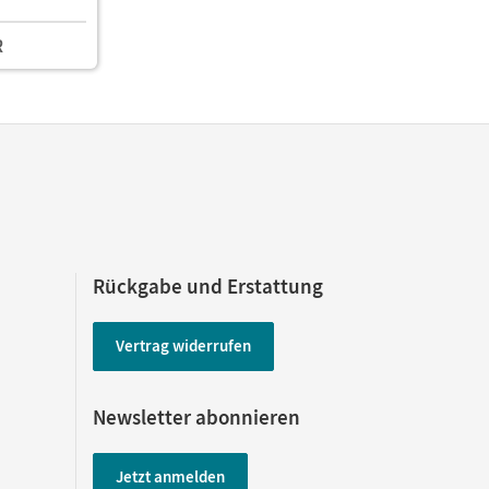
R
Rückgabe und Erstattung
Vertrag widerrufen
Newsletter abonnieren
Jetzt anmelden