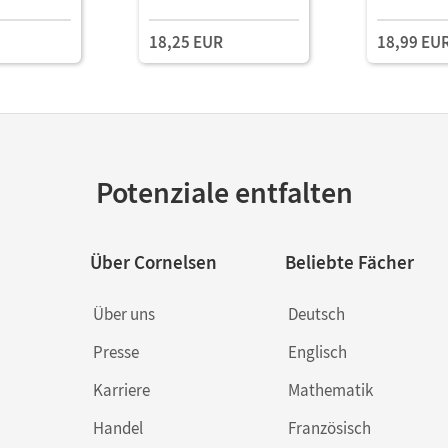
18,25 EUR
18,99 EU
Potenziale entfalten
Über Cornelsen
Beliebte Fächer
Über uns
Deutsch
Presse
Englisch
Karriere
Mathematik
Handel
Französisch