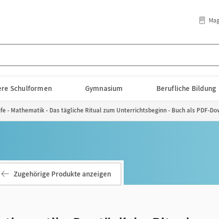
Mag
lere Schulformen
Gymnasium
Berufliche Bildung
e - Mathematik - Das tägliche Ritual zum Unterrichtsbeginn - Buch als PDF-Do
Zugehörige Produkte anzeigen