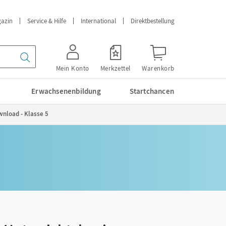
azin
Service & Hilfe
International
Direktbestellung
Mein Konto
Merkzettel
Warenkorb
Erwachsenenbildung
Startchancen
wnload - Klasse 5