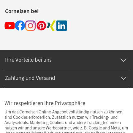
Cornelsen bei
Ihre Vorteile bei uns
Zahlung und Versand
Wir respektieren Ihre Privatsphäre
Um das Cornelsen Online-Angebot vollständig nutzen zu können,
sind Cookies erforderlich. Zusätzlich nutzen wir Tracking- und
Analysetools. Marketing Cookies und andere Trackingtechniken
nutzen wir und unsere Werbepartner, wie z. B. Google und Meta, um