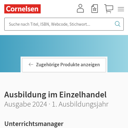
Mein Konto
Merkzettel
Warenkorb
Suche nach Titel, ISBN, Webcode, Stichwort...
Zugehörige Produkte anzeigen
Ausbildung im Einzelhandel
Ausgabe 2024 · 1. Ausbildungsjahr
Unterrichtsmanager