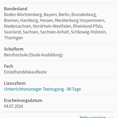
Bundesland
Baden-Württemberg, Bayern, Berlin, Brandenburg,
Bremen, Hamburg, Hessen, Mecklenburg-Vorpommern,
Niedersachsen, Nordrhein-Westfalen, Rheinland-Pfalz,
Saarland, Sachsen, Sachsen-Anhalt, Schleswig-Holstein,
Thüringen
Schulform
Berufsschule (Duale Ausbildung)
Fach
Einzelhandelskaufleute
Lizenzform
Unterrichtsmanager Testzugang - 90 Tage
Erscheinungsdatum
04.07.2024
Lizenztext
Mehr anzeigen