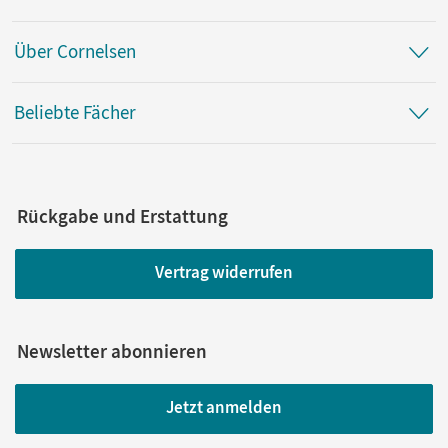
Über Cornelsen
Beliebte Fächer
Rückgabe und Erstattung
Vertrag widerrufen
Newsletter abonnieren
Jetzt anmelden