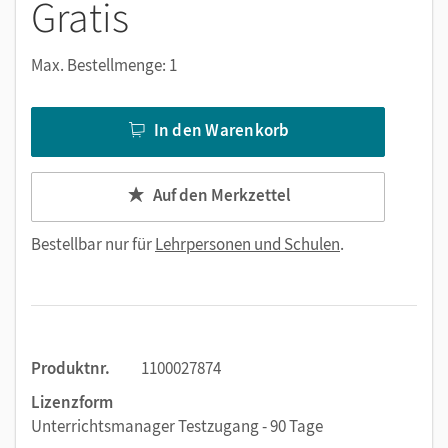
Gratis
Max. Bestellmenge: 1
In den Warenkorb
Auf den Merkzettel
Bestellbar nur für
Lehrpersonen und Schulen
.
Produktnr.
1100027874
Lizenzform
Unterrichtsmanager Testzugang - 90 Tage