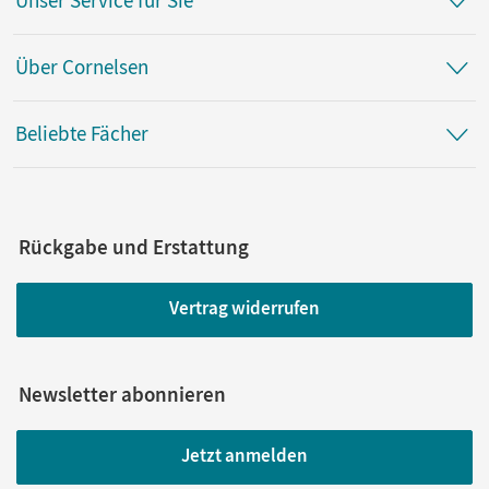
Unser Service für Sie
Über Cornelsen
Beliebte Fächer
Rückgabe und Erstattung
Vertrag widerrufen
Newsletter abonnieren
Jetzt anmelden