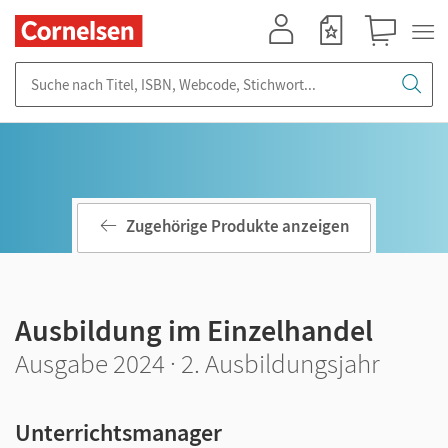
Mein Konto
Merkzettel
Warenkorb
Suche nach Titel, ISBN, Webcode, Stichwort...
Zugehörige Produkte anzeigen
Ausbildung im Einzelhandel
Ausgabe 2024 · 2. Ausbildungsjahr
Unterrichtsmanager