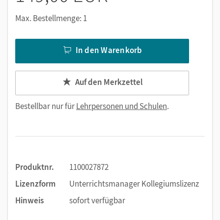
Max. Bestellmenge: 1
In den Warenkorb
Auf den Merkzettel
Bestellbar nur für
Lehrpersonen und Schulen
.
Produktnr.
1100027872
Lizenzform
Unterrichtsmanager Kollegiumslizenz
Hinweis
sofort verfügbar