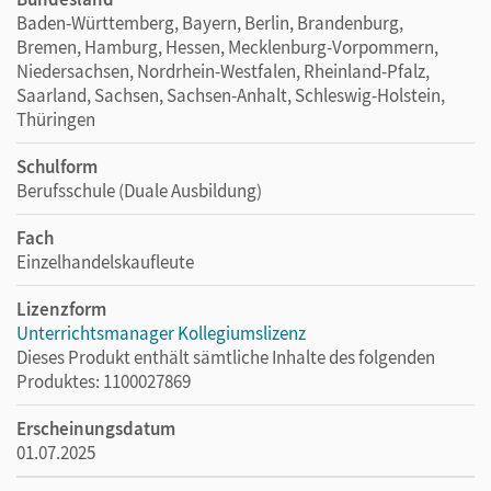
Baden-Württemberg, Bayern, Berlin, Brandenburg,
Bremen, Hamburg, Hessen, Mecklenburg-Vorpommern,
Niedersachsen, Nordrhein-Westfalen, Rheinland-Pfalz,
Saarland, Sachsen, Sachsen-Anhalt, Schleswig-Holstein,
Thüringen
Schulform
Berufsschule (Duale Ausbildung)
Fach
Einzelhandelskaufleute
Lizenzform
Unterrichtsmanager Kollegiumslizenz
Dieses Produkt enthält sämtliche Inhalte des folgenden
Produktes: 1100027869
Erscheinungsdatum
01.07.2025