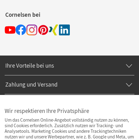
Cornelsen bei
Ihre Vorteile bei uns
Zahlung und Versand
Wir respektieren Ihre Privatsphäre
Um das Cornelsen Online-Angebot vollständig nutzen zu können,
sind Cookies erforderlich. Zusätzlich nutzen wir Tracking- und
Analysetools. Marketing Cookies und andere Trackingtechniken
nutzen wir und unsere Werbepartner, wie z. B. Google und Meta, um