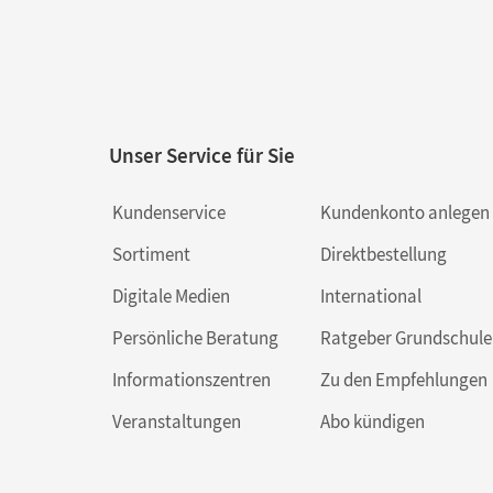
Unser Service für Sie
Kundenservice
Kundenkonto anlegen
Sortiment
Direktbestellung
Digitale Medien
International
Persönliche Beratung
Ratgeber Grundschule
Informationszentren
Zu den Empfehlungen
Veranstaltungen
Abo kündigen