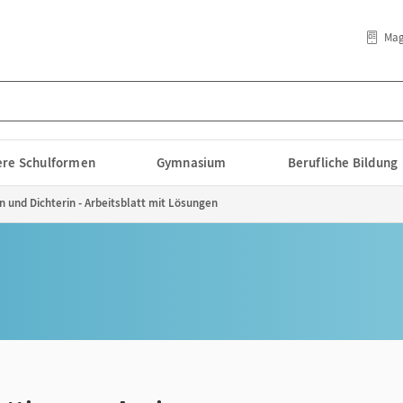
Mag
lere Schulformen
Gymnasium
Berufliche Bildung
n und Dichterin - Arbeitsblatt mit Lösungen