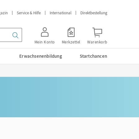
azin
Service & Hilfe
International
Direktbestellung
Mein Konto
Merkzettel
Warenkorb
Erwachsenenbildung
Startchancen