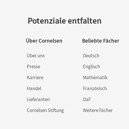
Potenziale entfalten
Über Cornelsen
Beliebte Fächer
Über uns
Deutsch
Presse
Englisch
Karriere
Mathematik
Handel
Französisch
Lieferanten
DaF
Cornelsen Stiftung
Weitere Fächer