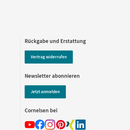
Rückgabe und Erstattung
Vertrag widerrufen
Newsletter abonnieren
Jetzt anmelden
Cornelsen bei