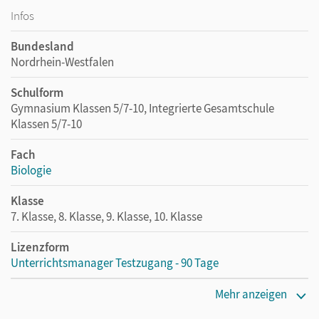
Infos
Bundesland
Nordrhein-Westfalen
Schulform
Gymnasium Klassen 5/7-10, Integrierte Gesamtschule
Klassen 5/7-10
Fach
Biologie
Klasse
7. Klasse, 8. Klasse, 9. Klasse, 10. Klasse
Lizenzform
Unterrichtsmanager Testzugang - 90 Tage
Erscheinungsdatum
Mehr anzeigen
17.08.2020