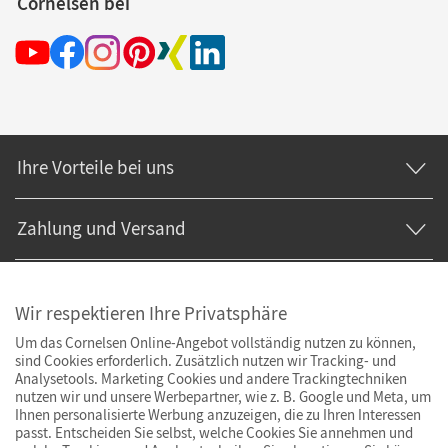
Cornelsen bei
Ihre Vorteile bei uns
Zahlung und Versand
Wir respektieren Ihre Privatsphäre
Um das Cornelsen Online-Angebot vollständig nutzen zu können,
sind Cookies erforderlich. Zusätzlich nutzen wir Tracking- und
Analysetools. Marketing Cookies und andere Trackingtechniken
nutzen wir und unsere Werbepartner, wie z. B. Google und Meta, um
Ihnen personalisierte Werbung anzuzeigen, die zu Ihren Interessen
passt. Entscheiden Sie selbst, welche Cookies Sie annehmen und