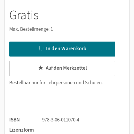
Gratis
Max. Bestellmenge: 1
In den Warenkorb
Auf den Merkzettel
Bestellbar nur für
Lehrpersonen und Schulen
.
ISBN
978-3-06-011070-4
Lizenzform