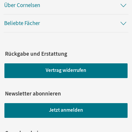
Über Cornelsen
Beliebte Fächer
Rückgabe und Erstattung
Vertrag widerrufen
Newsletter abonnieren
Jetzt anmelden