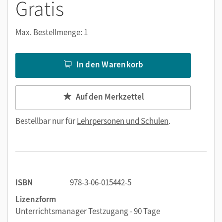
Gratis
Max. Bestellmenge: 1
In den Warenkorb
Auf den Merkzettel
Bestellbar nur für
Lehrpersonen und Schulen
.
ISBN
978-3-06-015442-5
Lizenzform
Unterrichtsmanager Testzugang - 90 Tage