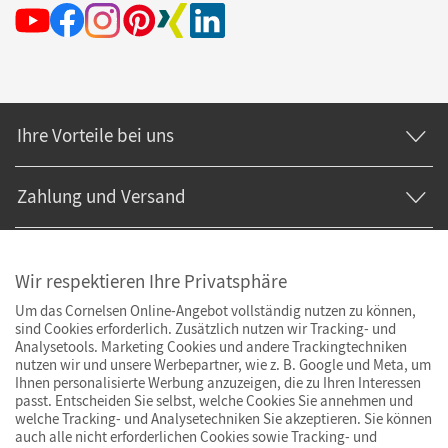
Ihre Vorteile bei uns
Zahlung und Versand
Wir respektieren Ihre Privatsphäre
Um das Cornelsen Online-Angebot vollständig nutzen zu können,
sind Cookies erforderlich. Zusätzlich nutzen wir Tracking- und
Analysetools. Marketing Cookies und andere Trackingtechniken
nutzen wir und unsere Werbepartner, wie z. B. Google und Meta, um
Ihnen personalisierte Werbung anzuzeigen, die zu Ihren Interessen
passt. Entscheiden Sie selbst, welche Cookies Sie annehmen und
welche Tracking- und Analysetechniken Sie akzeptieren. Sie können
auch alle nicht erforderlichen Cookies sowie Tracking- und