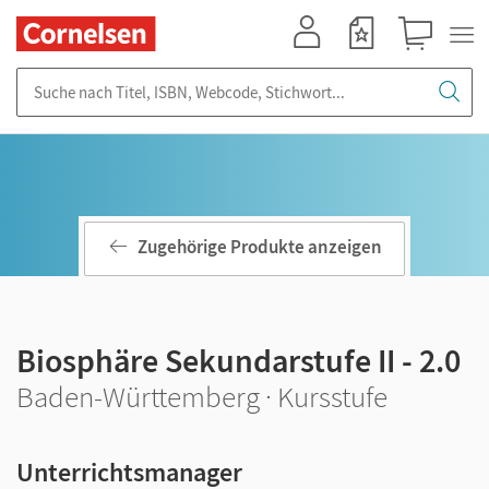
Mein Konto
Merkzettel
Warenkorb
Suche nach Titel, ISBN, Webcode, Stichwort...
Zugehörige Produkte anzeigen
Biosphäre Sekundarstufe II - 2.0
Baden-Württemberg · Kursstufe
Unterrichtsmanager