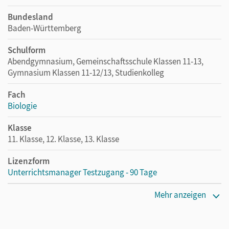
Bundesland
Baden-Württemberg
Schulform
Abendgymnasium, Gemeinschaftsschule Klassen 11-13,
Gymnasium Klassen 11-12/13, Studienkolleg
Fach
Biologie
Klasse
11. Klasse, 12. Klasse, 13. Klasse
Lizenzform
Unterrichtsmanager Testzugang - 90 Tage
Erscheinungsdatum
Mehr anzeigen
25.05.2020
Lizenztext