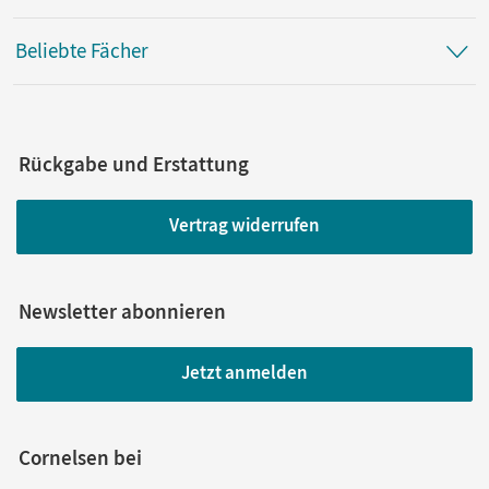
Beliebte Fächer
Rückgabe und Erstattung
Vertrag widerrufen
Newsletter abonnieren
Jetzt anmelden
Cornelsen bei