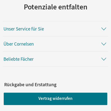
Potenziale entfalten
Unser Service für Sie
Über Cornelsen
Beliebte Fächer
Rückgabe und Erstattung
Vertrag widerrufen