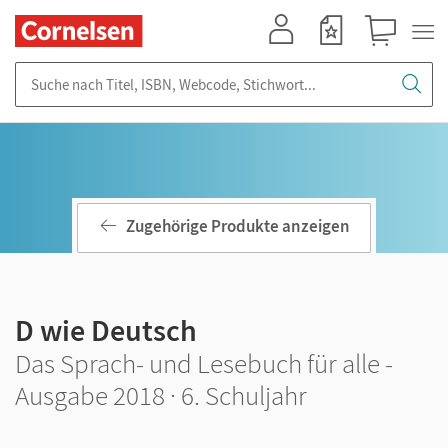
Mein Konto
Merkzettel
Warenkorb
Suche nach Titel, ISBN, Webcode, Stichwort...
Zugehörige Produkte anzeigen
D wie Deutsch
Das Sprach- und Lesebuch für alle -
Ausgabe 2018 · 6. Schuljahr