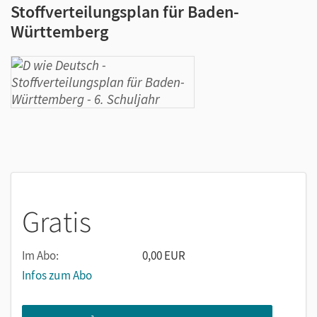
Stoffverteilungsplan für Baden-
Württemberg
Gratis
Im Abo:
0,00 EUR
Infos zum Abo