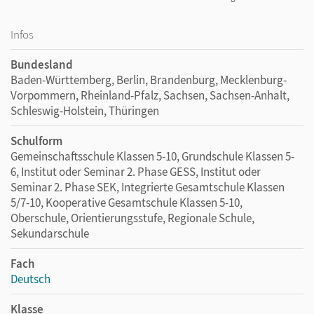
Infos
Bundesland
Baden-Württemberg, Berlin, Brandenburg, Mecklenburg-
Vorpommern, Rheinland-Pfalz, Sachsen, Sachsen-Anhalt,
Schleswig-Holstein, Thüringen
Schulform
Gemeinschaftsschule Klassen 5-10, Grundschule Klassen 5-
6, Institut oder Seminar 2. Phase GESS, Institut oder
Seminar 2. Phase SEK, Integrierte Gesamtschule Klassen
5/7-10, Kooperative Gesamtschule Klassen 5-10,
Oberschule, Orientierungsstufe, Regionale Schule,
Sekundarschule
Fach
Deutsch
Klasse