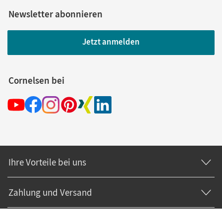
Newsletter abonnieren
Jetzt anmelden
Cornelsen bei
Ihre Vorteile bei uns
Zahlung und Versand