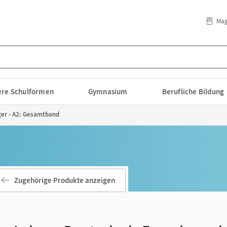
Mag
lere Schulformen
Gymnasium
Berufliche Bildung
ger - A2: Gesamtband
Zugehörige Produkte anzeigen