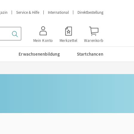
azin
Service & Hilfe
International
Direktbestellung
Mein Konto
Merkzettel
Warenkorb
Erwachsenenbildung
Startchancen