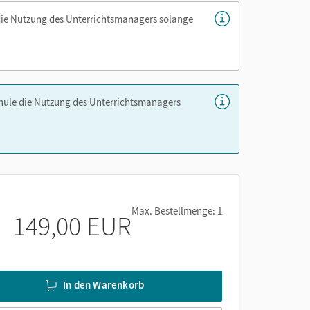
die Nutzung des Unterrichtsmanagers solange
chule die Nutzung des Unterrichtsmanagers
Max. Bestellmenge: 1
149,00 EUR
In den Warenkorb