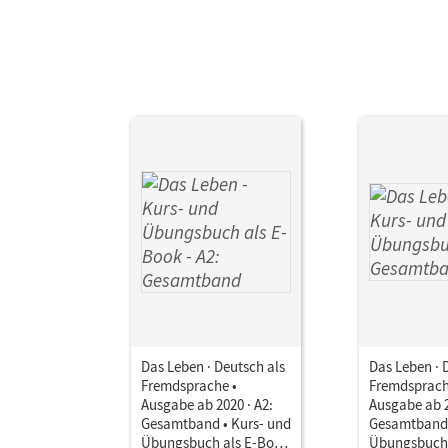
Das Leben · Deutsch als
Das Leben · 
Fremdsprache •
Fremdsprach
Ausgabe ab 2020 · A2:
Ausgabe ab 2
Gesamtband • Kurs- und
Gesamtband 
Übungsbuch als E-Book
Übungsbuch I